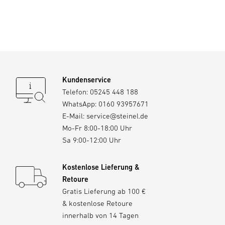
Kundenservice
Telefon:
05245 448 188
WhatsApp:
0160 93957671
E-Mail:
service@steinel.de
Mo-Fr 8:00-18:00 Uhr
Sa 9:00-12:00 Uhr
Kostenlose Lieferung &
Retoure
Gratis Lieferung ab 100 €
& kostenlose Retoure
innerhalb von 14 Tagen