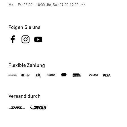
Mo. – Fr.: 08:00 – 18:00 Uhr, Sa.: 09:00-12:00 Uhr
Folgen Sie uns
Flexible Zahlung
Versand durch