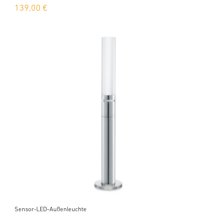
139,00 €
Sensor-LED-Außenleuchte