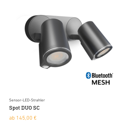
Sensor-LED-Strahler
Spot DUO SC
ab 145,00 €