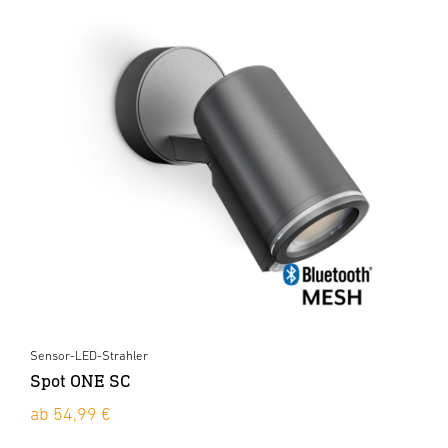
Sensor-LED-Strahler
Spot ONE SC
ab 54,99 €