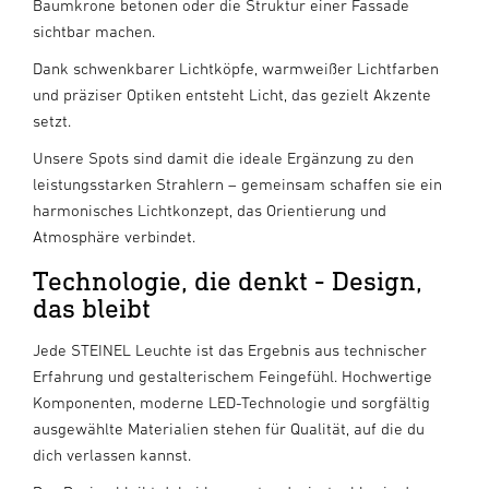
Baumkrone betonen oder die Struktur einer Fassade
sichtbar machen.
Dank schwenkbarer Lichtköpfe, warmweißer Lichtfarben
und präziser Optiken entsteht Licht, das gezielt Akzente
setzt.
Unsere Spots sind damit die ideale Ergänzung zu den
leistungsstarken Strahlern – gemeinsam schaffen sie ein
harmonisches Lichtkonzept, das Orientierung und
Atmosphäre verbindet.
Technologie, die denkt - Design,
das bleibt
Jede STEINEL Leuchte ist das Ergebnis aus technischer
Erfahrung und gestalterischem Feingefühl. Hochwertige
Komponenten, moderne LED-Technologie und sorgfältig
ausgewählte Materialien stehen für Qualität, auf die du
dich verlassen kannst.