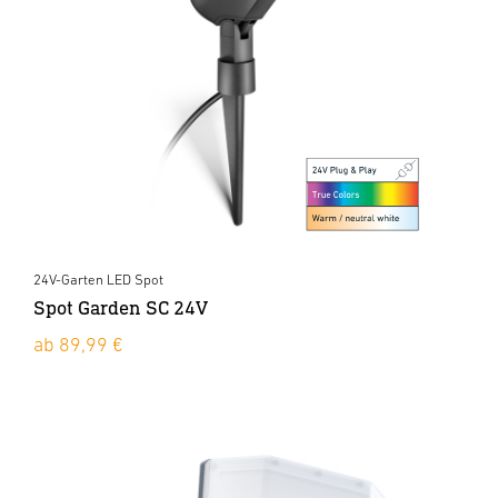
24V-Garten LED Spot
Spot Garden SC 24V
ab 89,99 €