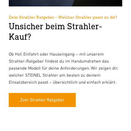
Dein Strahler Ratgeber - Welcher Strahler passt zu dir?
Unsicher beim Strahler-
Kauf?
Ob Hof, Einfahrt oder Hauseingang – mit unserem
Strahler-Ratgeber findest du im Handumdrehen das
passende Modell für deine Anforderungen. Wir zeigen dir,
welcher STEINEL Strahler am besten zu deinem
Einsatzbereich passt – übersichtlich und einfach erklärt.
Zum Strahler Ratgeber