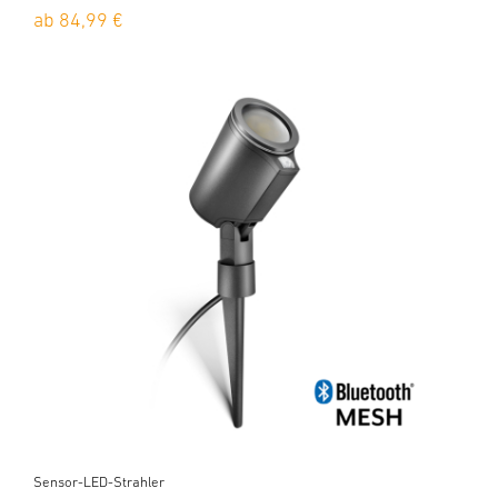
ab 84,99 €
Sensor-LED-Strahler