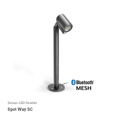
Sensor-LED-Strahler
Spot Way SC