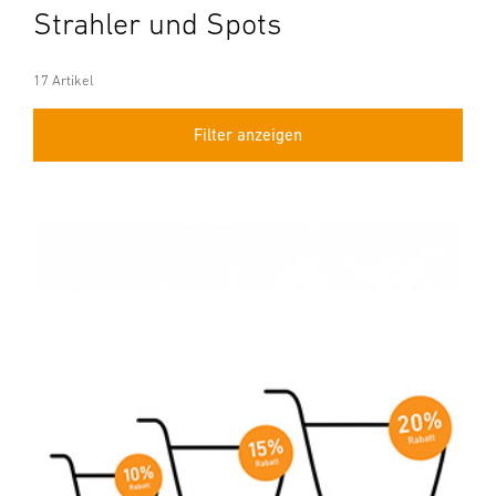
Strahler und Spots
17 Artikel
Filter anzeigen