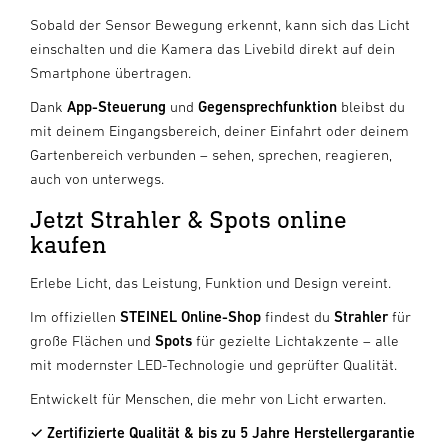
Sobald der Sensor Bewegung erkennt, kann sich das Licht
einschalten und die Kamera das Livebild direkt auf dein
Smartphone übertragen.
Dank
App-Steuerung
und
Gegensprechfunktion
bleibst du
mit deinem Eingangsbereich, deiner Einfahrt oder deinem
Gartenbereich verbunden – sehen, sprechen, reagieren,
auch von unterwegs.
Jetzt Strahler & Spots online
kaufen
Erlebe Licht, das Leistung, Funktion und Design vereint.
Im offiziellen
STEINEL Online-Shop
findest du
Strahler
für
große Flächen und
Spots
für gezielte Lichtakzente – alle
mit modernster LED-Technologie und geprüfter Qualität.
Entwickelt für Menschen, die mehr von Licht erwarten.
✓ Zertifizierte Qualität & bis zu 5 Jahre Herstellergarantie