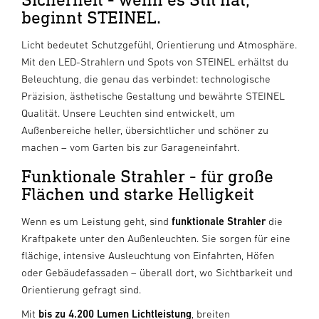
beginnt STEINEL.
Licht bedeutet Schutzgefühl, Orientierung und Atmosphäre.
Mit den LED-Strahlern und Spots von STEINEL erhältst du
Beleuchtung, die genau das verbindet: technologische
Präzision, ästhetische Gestaltung und bewährte STEINEL
Qualität. Unsere Leuchten sind entwickelt, um
Außenbereiche heller, übersichtlicher und schöner zu
machen – vom Garten bis zur Garageneinfahrt.
Funktionale Strahler - für große
Flächen und starke Helligkeit
Wenn es um Leistung geht, sind
funktionale Strahler
die
Kraftpakete unter den Außenleuchten. Sie sorgen für eine
flächige, intensive Ausleuchtung von Einfahrten, Höfen
oder Gebäudefassaden – überall dort, wo Sichtbarkeit und
Orientierung gefragt sind.
Mit
bis zu 4.200 Lumen
Lichtleistung
, breiten