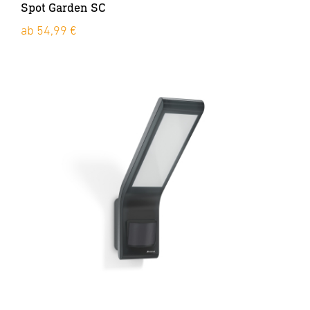
Spot Garden SC
ab 54,99 €