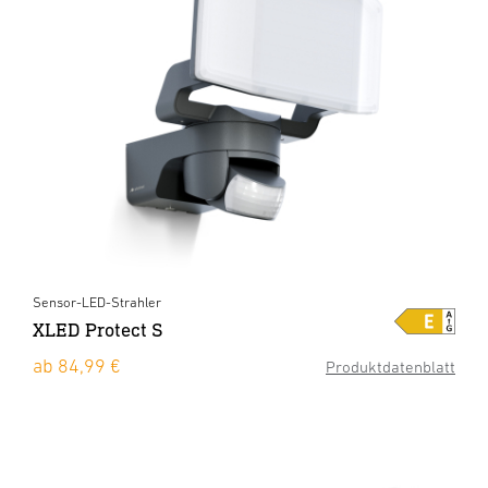
Sensor-LED-Strahler
XLED Protect S
ab 84,99 €
Produktdatenblatt