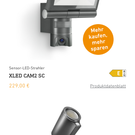
Sensor-LED-Strahler
XLED CAM2 SC
229,00 €
Produktdatenblatt