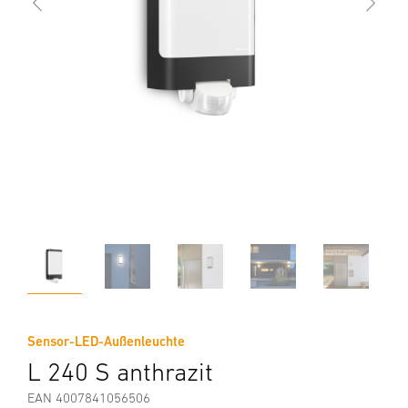
Sensor-LED-Außenleuchte
L 240 S anthrazit
EAN 4007841056506