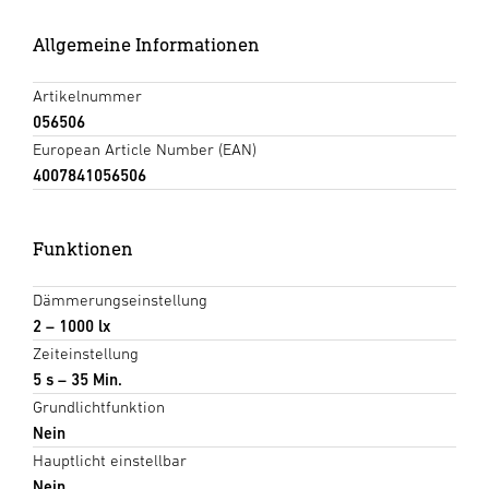
Allgemeine Informationen
Artikelnummer
056506
European Article Number (EAN)
4007841056506
Funktionen
Dämmerungseinstellung
2 – 1000 lx
Zeiteinstellung
5 s – 35 Min.
Grundlichtfunktion
Nein
Hauptlicht einstellbar
Nein