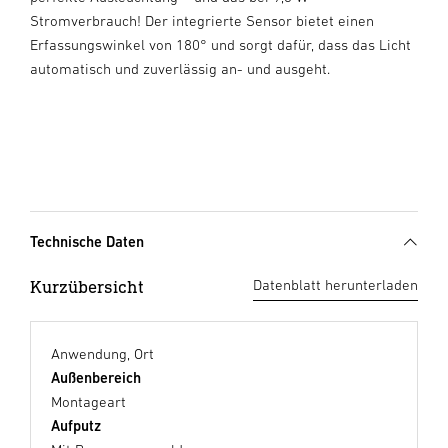
Stromverbrauch! Der integrierte Sensor bietet einen
Erfassungswinkel von 180° und sorgt dafür, dass das Licht
automatisch und zuverlässig an- und ausgeht.
Technische Daten
Kurzübersicht
Datenblatt herunterladen
Anwendung, Ort
Außenbereich
Montageart
Aufputz