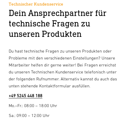
Technischer Kundenservice
Dein Ansprechpartner für
technische Fragen zu
unseren Produkten
Du hast technische Fragen zu unseren Produkten oder
Probleme mit den verschiedenen Einstellungen? Unsere
Mitarbeiter helfen dir gerne weiter! Bei Fragen erreichst
du unseren Technischen Kundenservice telefonisch unter
der folgenden Rufnummer. Alternativ kannst du auch das
unten stehende Kontaktformular ausfüllen.
+49 5245 448 188
Mo.–Fr.: 08:00 – 18:00 Uhr
Sa.: 09:00 – 12:00 Uhr