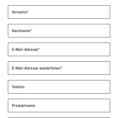
Vorname*
Nachname*
E-Mail-Adresse*
E-Mail-Adresse wiederholen*
Telefon
Produktname