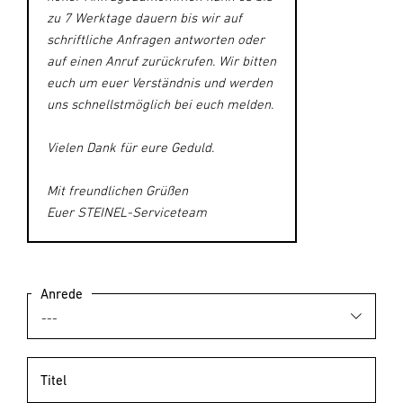
zu 7 Werktage dauern bis wir auf
schriftliche Anfragen antworten oder
auf einen Anruf zurückrufen. Wir bitten
euch um euer Verständnis und werden
uns schnellstmöglich bei euch melden.
Vielen Dank für eure Geduld.
Mit freundlichen Grüßen
Euer STEINEL-Serviceteam
Anrede
Titel