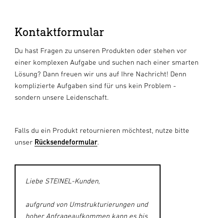
Kontaktformular
Du hast Fragen zu unseren Produkten oder stehen vor
einer komplexen Aufgabe und suchen nach einer smarten
Lösung? Dann freuen wir uns auf Ihre Nachricht! Denn
komplizierte Aufgaben sind für uns kein Problem -
sondern unsere Leidenschaft.
Falls du ein Produkt retournieren möchtest, nutze bitte
unser
Rücksendeformular
.
Liebe STEINEL-Kunden,
aufgrund von Umstrukturierungen und
hoher Anfrageaufkommen kann es bis