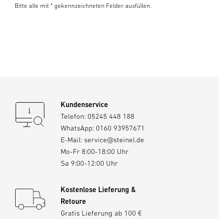
Bitte alle mit * gekennzeichneten Felder ausfüllen.
Kundenservice
Telefon:
05245 448 188
WhatsApp:
0160 93957671
E-Mail:
service@steinel.de
Mo-Fr 8:00-18:00 Uhr
Sa 9:00-12:00 Uhr
Kostenlose Lieferung &
Retoure
Gratis Lieferung ab 100 €