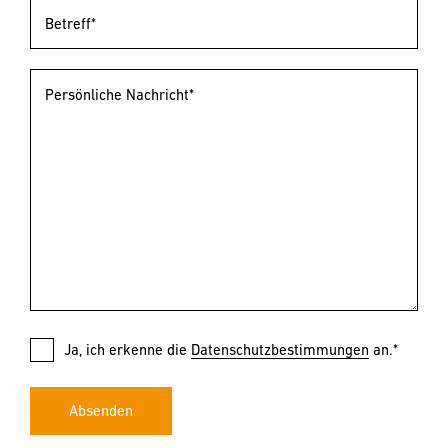
Betreff*
Persönliche Nachricht*
Ja, ich erkenne die
Datenschutzbestimmungen
an.*
Absenden