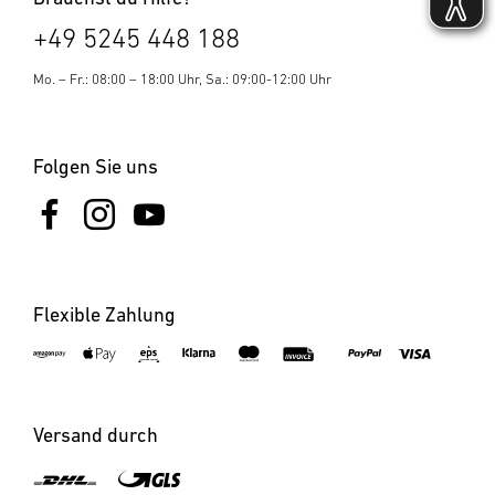
+49 5245 448 188
Mo. – Fr.: 08:00 – 18:00 Uhr, Sa.: 09:00-12:00 Uhr
Folgen Sie uns
Flexible Zahlung
Versand durch