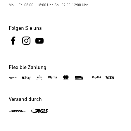
Mo. – Fr.: 08:00 – 18:00 Uhr, Sa.: 09:00-12:00 Uhr
Folgen Sie uns
Flexible Zahlung
×
XLED CAM2 SC anthrazit
Versand durch