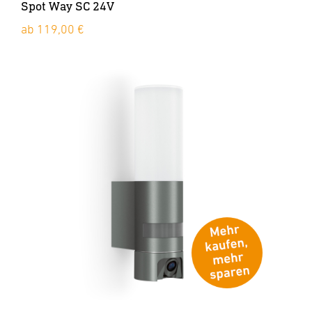
Spot Way SC 24V
ab 119,00 €