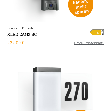
Sensor-LED-Strahler
XLED CAM2 SC
229,00 €
Produktdatenblatt