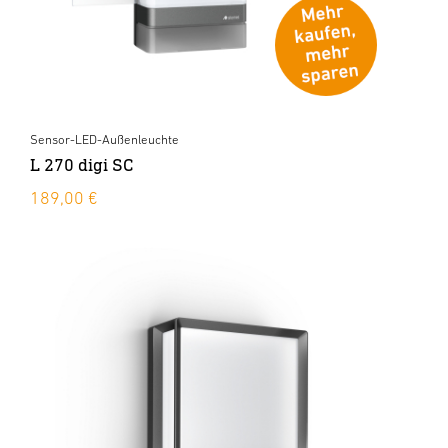
Sensor-LED-Außenleuchte
L 270 digi SC
189,00 €