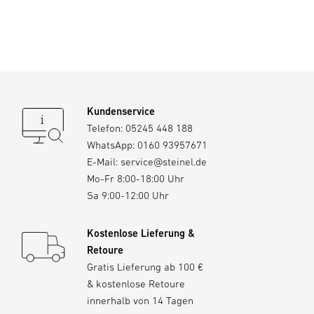
Kundenservice
Telefon:
05245 448 188
WhatsApp:
0160 93957671
E-Mail:
service@steinel.de
Mo-Fr 8:00-18:00 Uhr
Sa 9:00-12:00 Uhr
Kostenlose Lieferung &
Retoure
Gratis Lieferung ab 100 €
& kostenlose Retoure
innerhalb von 14 Tagen