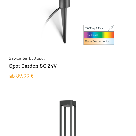
24V-Garten LED Spot
Spot Garden SC 24V
ab 89,99 €