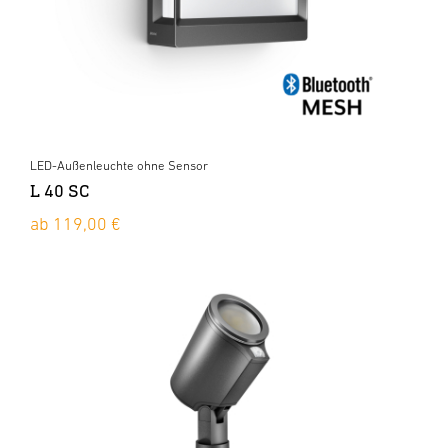
LED-Außenleuchte ohne Sensor
L 40 SC
ab 119,00 €