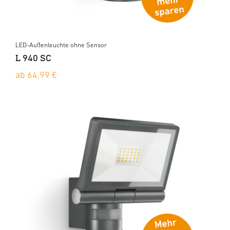
LED-Außenleuchte ohne Sensor
L 940 SC
ab 64,99 €