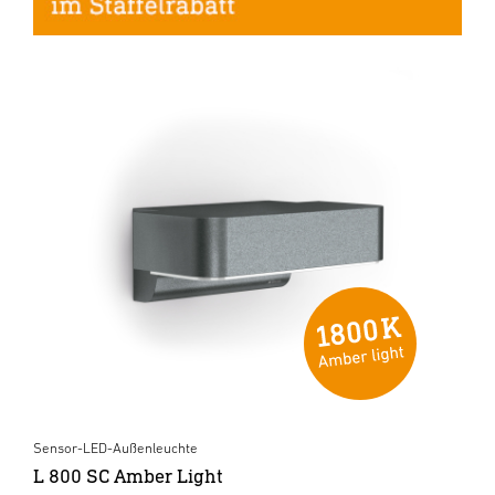
Sensor-LED-Außenleuchte
L 800 SC Amber Light