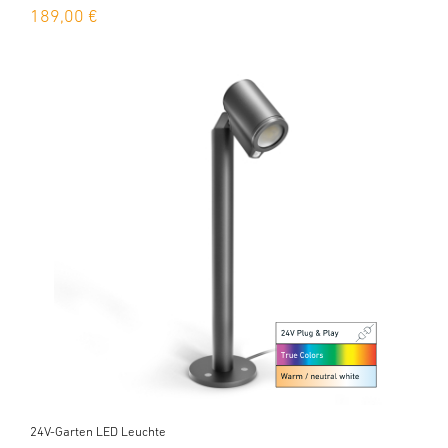
189,00 €
24V-Garten LED Leuchte