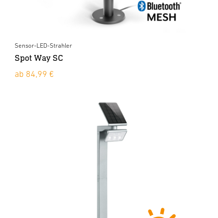
Sensor-LED-Strahler
Spot Way SC
ab 84,99 €