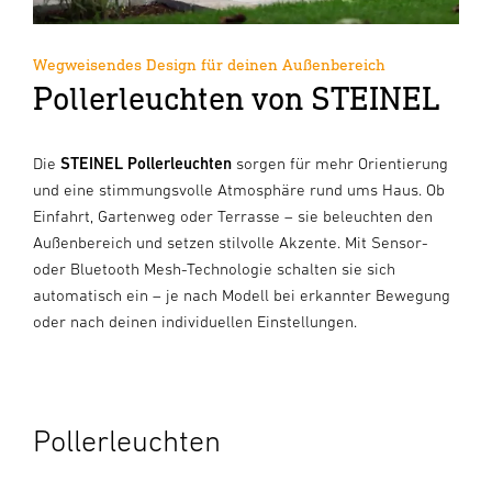
Wegweisendes Design für deinen Außenbereich
Pollerleuchten von STEINEL
Die
STEINEL Pollerleuchten
sorgen für mehr Orientierung
und eine stimmungsvolle Atmosphäre rund ums Haus. Ob
Einfahrt, Gartenweg oder Terrasse – sie beleuchten den
Außenbereich und setzen stilvolle Akzente. Mit Sensor-
oder Bluetooth Mesh-Technologie schalten sie sich
automatisch ein – je nach Modell bei erkannter Bewegung
oder nach deinen individuellen Einstellungen.
Pollerleuchten