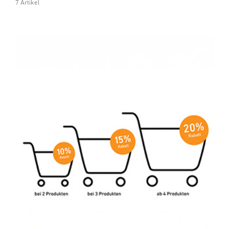
7 Artikel