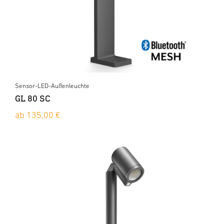
Sensor-LED-Außenleuchte
GL 80 SC
ab 135,00 €