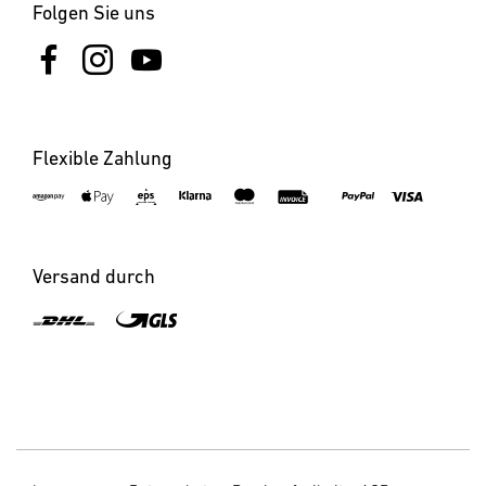
Folgen Sie uns
Flexible Zahlung
Versand durch