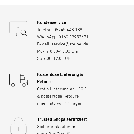
Kundenservice
Telefon:
05245 448 188
WhatsApp:
0160 93957671
E-Mail:
service@steinel.de
Mo-Fr 8:00-18:00 Uhr
Sa 9:00-12:00 Uhr
Kostenlose Lieferung &
Retoure
Gratis Lieferung ab 100 €
& kostenlose Retoure
innerhalb von 14 Tagen
Trusted Shops zertifiziert
Sicher einkaufen mit
geprüfter Qualität,