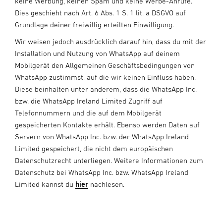
keine Werbung, keinen Spam und keine Werbe-Anrufe.
Dies geschieht nach Art. 6 Abs. 1 S. 1 lit. a DSGVO auf
Grundlage deiner freiwillig erteilten Einwilligung.
Wir weisen jedoch ausdrücklich darauf hin, dass du mit der
Installation und Nutzung von WhatsApp auf deinem
Mobilgerät den Allgemeinen Geschäftsbedingungen von
WhatsApp zustimmst, auf die wir keinen Einfluss haben.
Diese beinhalten unter anderem, dass die WhatsApp Inc.
bzw. die WhatsApp Ireland Limited Zugriff auf
Telefonnummern und die auf dem Mobilgerät
gespeicherten Kontakte erhält. Ebenso werden Daten auf
Servern von WhatsApp Inc. bzw. der WhatsApp Ireland
Limited gespeichert, die nicht dem europäischen
Datenschutzrecht unterliegen. Weitere Informationen zum
Datenschutz bei WhatsApp Inc. bzw. WhatsApp Ireland
Limited kannst du
hier
nachlesen.