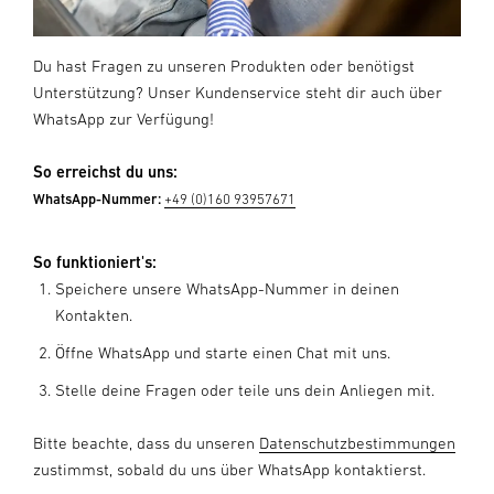
Du hast Fragen zu unseren Produkten oder benötigst
Unterstützung? Unser Kundenservice steht dir auch über
WhatsApp zur Verfügung!
So erreichst du uns:
WhatsApp-Nummer:
+49 (0)160 93957671
So funktioniert's:
Speichere unsere WhatsApp-Nummer in deinen
Kontakten.
Öffne WhatsApp und starte einen Chat mit uns.
Stelle deine Fragen oder teile uns dein Anliegen mit.
Bitte beachte, dass du unseren
Datenschutzbestimmungen
zustimmst, sobald du uns über WhatsApp kontaktierst.