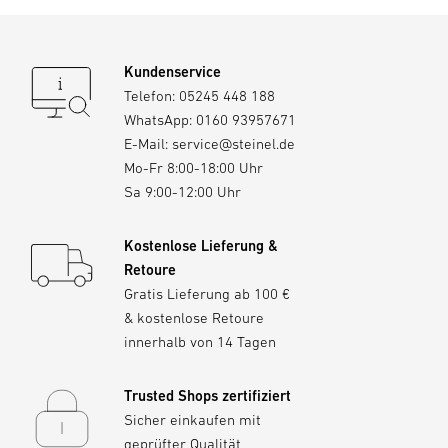
Kundenservice
Telefon:
05245 448 188
WhatsApp:
0160 93957671
E-Mail:
service@steinel.de
Mo-Fr 8:00-18:00 Uhr
Sa 9:00-12:00 Uhr
Kostenlose Lieferung &
Retoure
Gratis Lieferung ab 100 €
& kostenlose Retoure
innerhalb von 14 Tagen
Trusted Shops zertifiziert
Sicher einkaufen mit
geprüfter Qualität,