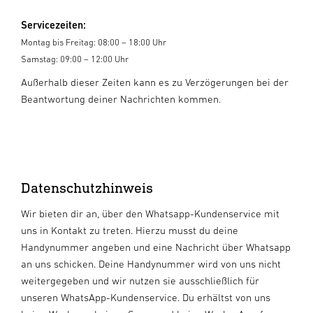
Servicezeiten:
Montag bis Freitag: 08:00 – 18:00 Uhr
Samstag: 09:00 – 12:00 Uhr
Außerhalb dieser Zeiten kann es zu Verzögerungen bei der
Beantwortung deiner Nachrichten kommen.
Datenschutzhinweis
Wir bieten dir an, über den Whatsapp-Kundenservice mit
uns in Kontakt zu treten. Hierzu musst du deine
Handynummer angeben und eine Nachricht über Whatsapp
an uns schicken. Deine Handynummer wird von uns nicht
weitergegeben und wir nutzen sie ausschließlich für
unseren WhatsApp-Kundenservice. Du erhältst von uns