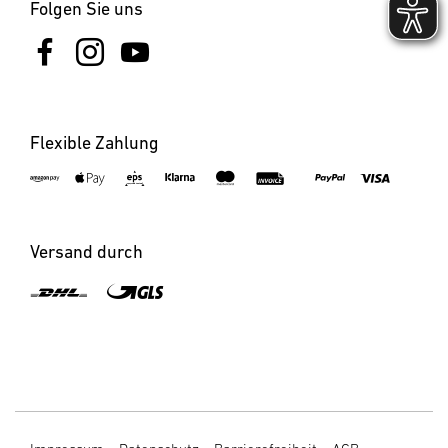
Folgen Sie uns
Flexible Zahlung
Versand durch