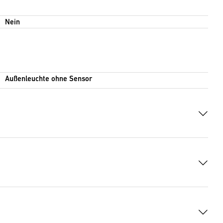
Nein
Außenleuchte ohne Sensor
)