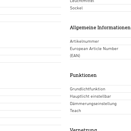
Leuchtmittel
Sockel
Allgemeine Informationen
Artikelnummer
European Article Number
(EAN)
Funktionen
Grundlichtfunktion
Hauptlicht einstellbar
Dämmerungseinstellung
Teach
Vernetzung