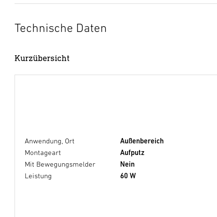
Technische Daten
Kurzübersicht
Anwendung, Ort
Außenbereich
Montageart
Aufputz
Mit Bewegungsmelder
Nein
Leistung
60 W