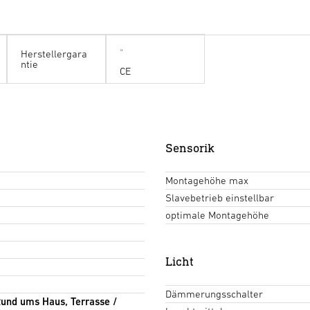
Herstellergara
ntie
CE
Sensorik
Montagehöhe max
Slavebetrieb einstellbar
optimale Montagehöhe
Licht
Dämmerungsschalter
und ums Haus, Terrasse /