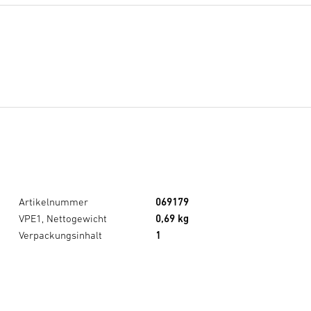
Artikelnummer
069179
VPE1, Nettogewicht
0,69 kg
Verpackungsinhalt
1