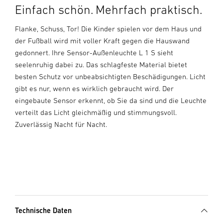
Einfach schön. Mehrfach praktisch.
Flanke, Schuss, Tor! Die Kinder spielen vor dem Haus und
der Fußball wird mit voller Kraft gegen die Hauswand
gedonnert. Ihre Sensor-Außenleuchte L 1 S sieht
seelenruhig dabei zu. Das schlagfeste Material bietet
besten Schutz vor unbeabsichtigten Beschädigungen. Licht
gibt es nur, wenn es wirklich gebraucht wird. Der
eingebaute Sensor erkennt, ob Sie da sind und die Leuchte
verteilt das Licht gleichmäßig und stimmungsvoll.
Zuverlässig Nacht für Nacht.
Technische Daten