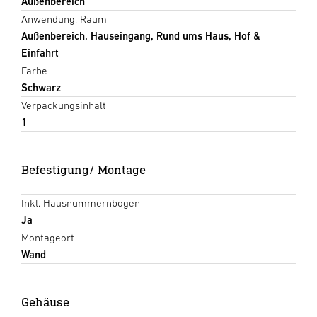
Außenbereich
Anwendung, Raum
Außenbereich, Hauseingang, Rund ums Haus, Hof &
Einfahrt
Farbe
Schwarz
Verpackungsinhalt
1
Befestigung/ Montage
Inkl. Hausnummernbogen
Ja
Montageort
Wand
Gehäuse