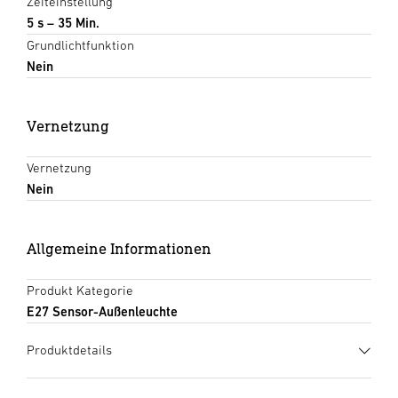
Zeiteinstellung
5 s – 35 Min.
Grundlichtfunktion
Nein
Vernetzung
Vernetzung
Nein
Allgemeine Informationen
Produkt Kategorie
E27 Sensor-Außenleuchte
Produktdetails