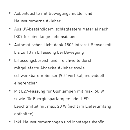
Außenleuchte mit Bewegungsmelder und
Hausnummernaufkleber
Aus UV-beständigem, schlagfestem Material nach
IK07 für eine lange Lebensdauer
Automatisches Licht dank 180° Infrarot-Sensor mit
bis zu 10 m Erfassung bei Bewegung
Erfassungsbereich und -reichweite durch
mitgelieferte Abdeckaufkleber sowie
schwenkbarem Sensor (90° vertikal) individuell
eingrenzbar
Mit E27-Fassung für Glühlampen mit max. 60 W
sowie für Energiesparlampen oder LED-
Leuchtmittel mit max. 20 W (nicht im Lieferumfang
enthalten)
Inkl. Hausnummernbogen und Montagezubehör