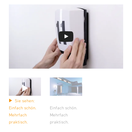
Sie sehen:
Einfach schön.
Einfach schön.
Mehrfach
Mehrfach
praktisch.
praktisch.