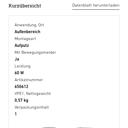
Kurzübersicht
Datenblatt herunterladen
Anwendung, Ort
Außenbereich
Montageart
Aufputz
Mit Bewegungsmelder
Ja
Leistung
60 W
Artikelnummer
650612
VPE1, Nettogewicht
0,57 kg
Verpackungsinhalt
1