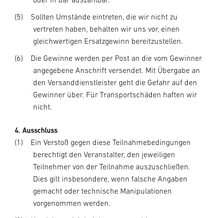
(5)
Sollten Umstände eintreten, die wir nicht zu
vertreten haben, behalten wir uns vor, einen
gleichwertigen Ersatzgewinn bereitzustellen.
(6)
Die Gewinne werden per Post an die vom Gewinner
angegebene Anschrift versendet. Mit Übergabe an
den Versanddienstleister geht die Gefahr auf den
Gewinner über. Für Transportschäden haften wir
nicht.
4. Ausschluss
(1)
Ein Verstoß gegen diese Teilnahmebedingungen
berechtigt den Veranstalter, den jeweiligen
Teilnehmer von der Teilnahme auszuschließen.
Dies gilt insbesondere, wenn falsche Angaben
gemacht oder technische Manipulationen
vorgenommen werden.