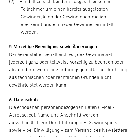
(2)
Handelt es sich bei dem ausgeschlossenen
Teilnehmer um einen bereits ausgelosten
Gewinner, kann der Gewinn nachträglich
aberkannt und ein neuer Gewinner ermittelt
werden.
5. Vorzeitige Beendigung sowie Änderungen
Der Veranstalter behält sich vor, das Gewinnspiel
jederzeit ganz oder teilweise vorzeitig zu beenden oder
abzuändern, wenn eine ordnungsgemäße Durchführung
aus technischen oder rechtlichen Gründen nicht
gewährleistet werden kann.
6. Datenschutz
Die erhobenen personenbezogenen Daten (E-Mail-
Adresse, ggf. Name und Anschrift) werden
ausschließlich zur Durchführung des Gewinnspiels
sowie – bei Einwilligung – zum Versand des Newsletters