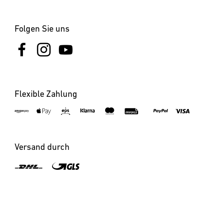
Folgen Sie uns
Flexible Zahlung
Versand durch