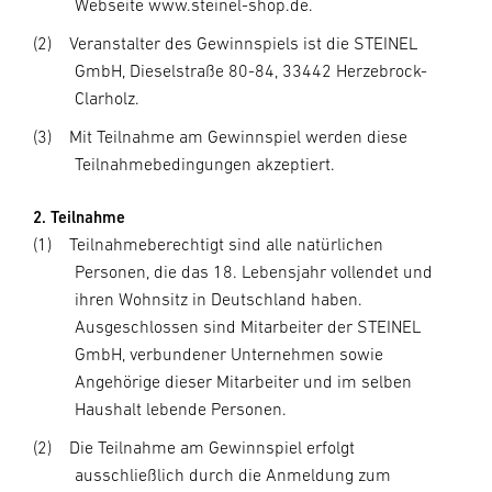
Webseite www.steinel-shop.de.
(2)
Veranstalter des Gewinnspiels ist die STEINEL
GmbH, Dieselstraße 80-84, 33442 Herzebrock-
Clarholz.
(3)
Mit Teilnahme am Gewinnspiel werden diese
Teilnahmebedingungen akzeptiert.
2. Teilnahme
(1)
Teilnahmeberechtigt sind alle natürlichen
Personen, die das 18. Lebensjahr vollendet und
ihren Wohnsitz in Deutschland haben.
Ausgeschlossen sind Mitarbeiter der STEINEL
GmbH, verbundener Unternehmen sowie
Angehörige dieser Mitarbeiter und im selben
Haushalt lebende Personen.
(2)
Die Teilnahme am Gewinnspiel erfolgt
ausschließlich durch die Anmeldung zum