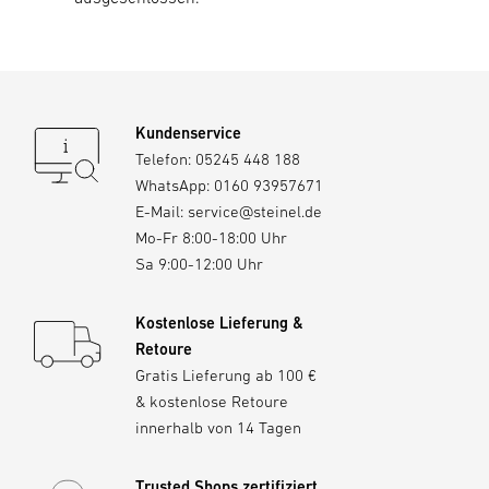
Kundenservice
Telefon:
05245 448 188
WhatsApp:
0160 93957671
E-Mail:
service@steinel.de
Mo-Fr 8:00-18:00 Uhr
Sa 9:00-12:00 Uhr
Kostenlose Lieferung &
Retoure
Gratis Lieferung ab 100 €
& kostenlose Retoure
innerhalb von 14 Tagen
Trusted Shops zertifiziert