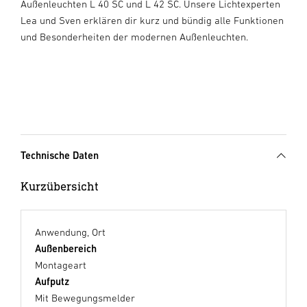
Außenleuchten L 40 SC und L 42 SC. Unsere Lichtexperten
Lea und Sven erklären dir kurz und bündig alle Funktionen
und Besonderheiten der modernen Außenleuchten.
Technische Daten
Kurzübersicht
Anwendung, Ort
Außenbereich
Montageart
Aufputz
Mit Bewegungsmelder