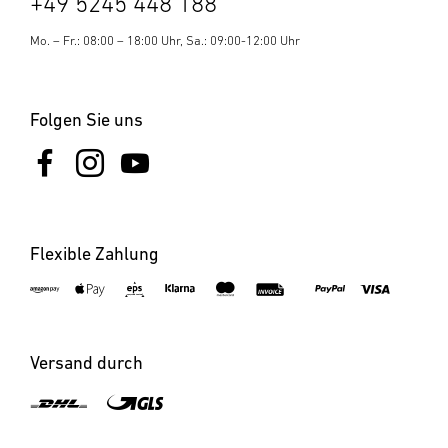
+49 5245 448 188
Mo. – Fr.: 08:00 – 18:00 Uhr, Sa.: 09:00-12:00 Uhr
Folgen Sie uns
Flexible Zahlung
Versand durch