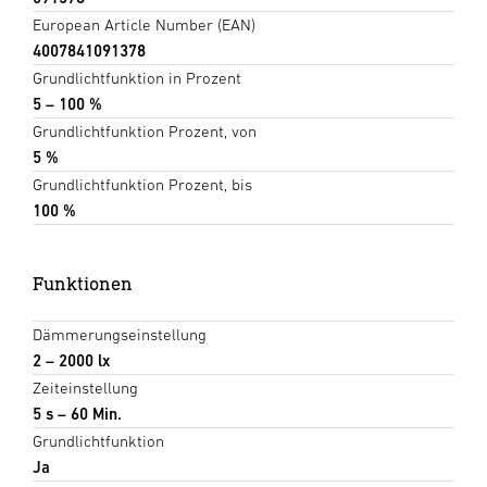
European Article Number (EAN)
4007841091378
Grundlichtfunktion in Prozent
5 – 100 %
Grundlichtfunktion Prozent, von
5 %
Grundlichtfunktion Prozent, bis
100 %
Funktionen
Dämmerungseinstellung
2 – 2000 lx
Zeiteinstellung
5 s – 60 Min.
Grundlichtfunktion
Ja