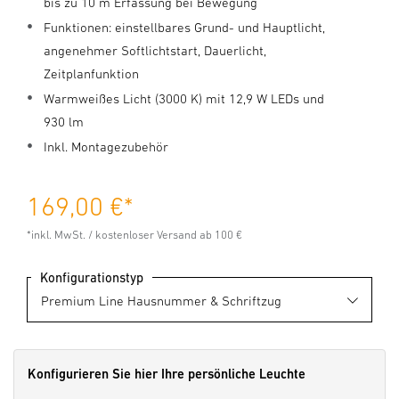
bis zu 10 m Erfassung bei Bewegung
Funktionen: einstellbares Grund- und Hauptlicht,
angenehmer Softlichtstart, Dauerlicht,
Zeitplanfunktion
Warmweißes Licht (3000 K) mit 12,9 W LEDs und
930 lm
Inkl. Montagezubehör
169,00 €
*
*inkl. MwSt. / kostenloser Versand ab 100 €
Konfigurationstyp
Konfigurieren Sie hier Ihre persönliche Leuchte