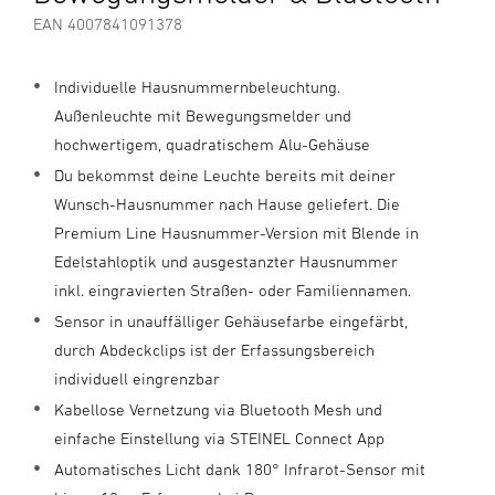
EAN 4007841091378
Individuelle Hausnummernbeleuchtung.
Außenleuchte mit Bewegungsmelder und
hochwertigem, quadratischem Alu-Gehäuse
Du bekommst deine Leuchte bereits mit deiner
Wunsch-Hausnummer nach Hause geliefert. Die
Premium Line Hausnummer-Version mit Blende in
Edelstahloptik und ausgestanzter Hausnummer
inkl. eingravierten Straßen- oder Familiennamen.
Sensor in unauffälliger Gehäusefarbe eingefärbt,
durch Abdeckclips ist der Erfassungsbereich
individuell eingrenzbar
Kabellose Vernetzung via Bluetooth Mesh und
einfache Einstellung via STEINEL Connect App
Automatisches Licht dank 180° Infrarot-Sensor mit