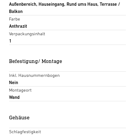
Außenbereich, Hauseingang, Rund ums Haus, Terrasse /
Balkon
Farbe
Anthrazit
Verpackungsinhalt
1
Befestigung/ Montage
Inkl. Hausnummernbogen
Nein
Montageort
Wand
Gehäuse
Schlagfestigkeit