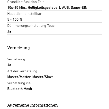
Grundlichtfunktion Zeit
10s-60 Min., Helligkeitsgesteuert, AUS, Dauer-EIN
Hauptlicht einstellbar
5 - 100 %
Dämmerungseinstellung Teach
Ja
Vernetzung
Vernetzung
Ja
Art der Vernetzung
Master/Master, Master/Slave
Vernetzung via
Bluetooth Mesh
Allgemeine Informationen