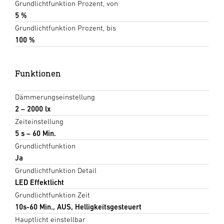
Grundlichtfunktion Prozent, von
5 %
Grundlichtfunktion Prozent, bis
100 %
Funktionen
Dämmerungseinstellung
2 – 2000 lx
Zeiteinstellung
5 s – 60 Min.
Grundlichtfunktion
Ja
Grundlichtfunktion Detail
LED Effektlicht
Grundlichtfunktion Zeit
10s-60 Min., AUS, Helligkeitsgesteuert
Hauptlicht einstellbar