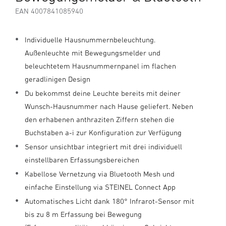
EAN 4007841085940
Individuelle Hausnummernbeleuchtung.
Außenleuchte mit Bewegungsmelder und
beleuchtetem Hausnummernpanel im flachen
geradlinigen Design
Du bekommst deine Leuchte bereits mit deiner
Wunsch-Hausnummer nach Hause geliefert. Neben
den erhabenen anthraziten Ziffern stehen die
Buchstaben a-i zur Konfiguration zur Verfügung
Sensor unsichtbar integriert mit drei individuell
einstellbaren Erfassungsbereichen
Kabellose Vernetzung via Bluetooth Mesh und
einfache Einstellung via STEINEL Connect App
Automatisches Licht dank 180° Infrarot-Sensor mit
bis zu 8 m Erfassung bei Bewegung