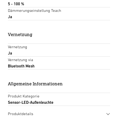
5 - 100 %
Dämmerungseinstellung Teach
Ja
Vernetzung
Vernetzung
Ja
Vernetzung via
Bluetooth Mesh
Allgemeine Informationen
Produkt Kategorie
Sensor-LED-Außenleuchte
Produktdetails