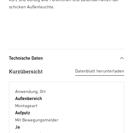
schicken Außenleuchte.
Technische Daten
Kurzübersicht
Datenblatt herunterladen
Anwendung, Ort
Außenbereich
Montageart
Aufputz
Mit Bewegungsmelder
Ja