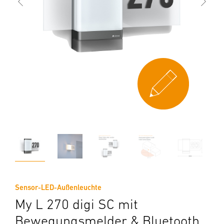
Sensor-LED-Außenleuchte
My L 270 digi SC mit
Bewegungsmelder & Bluetooth