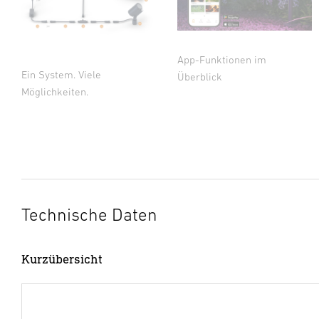
App-Funktionen im
Ein System. Viele
Überblick
Möglichkeiten.
Technische Daten
Kurzübersicht