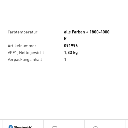
Farbtemperatur
alle Farben + 1800-4000
K
Artikelnummer
091996
VPE1, Nettogewicht
1,83 kg
Verpackungsinhalt
1