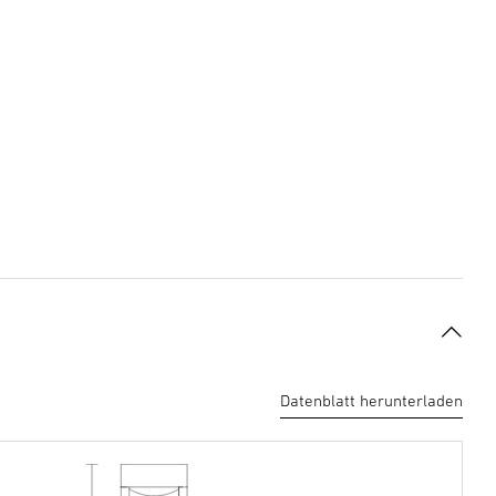
Datenblatt herunterladen