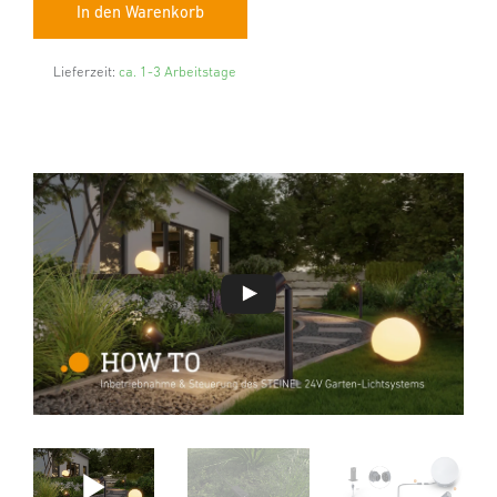
Lieferzeit:
ca. 1-3 Arbeitstage