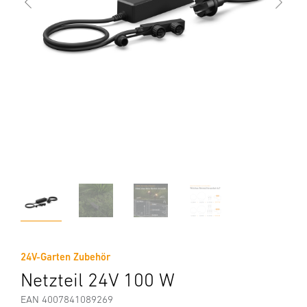
24V-Garten Zubehör
Netzteil 24V 100 W
EAN 4007841089269