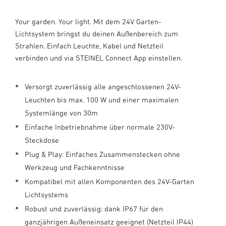
Your garden. Your light. Mit dem 24V Garten-
Lichtsystem bringst du deinen Außenbereich zum
Strahlen. Einfach Leuchte, Kabel und Netzteil
verbinden und via STEINEL Connect App einstellen.
Versorgt zuverlässig alle angeschlossenen 24V-
Leuchten bis max. 100 W und einer maximalen
Systemlänge von 30m
Einfache Inbetriebnahme über normale 230V-
Steckdose
Plug & Play: Einfaches Zusammenstecken ohne
Werkzeug und Fachkenntnisse
Kompatibel mit allen Komponenten des 24V-Garten
Lichtsystems
Robust und zuverlässig: dank IP67 für den
ganzjährigen Außeneinsatz geeignet (Netzteil IP44)