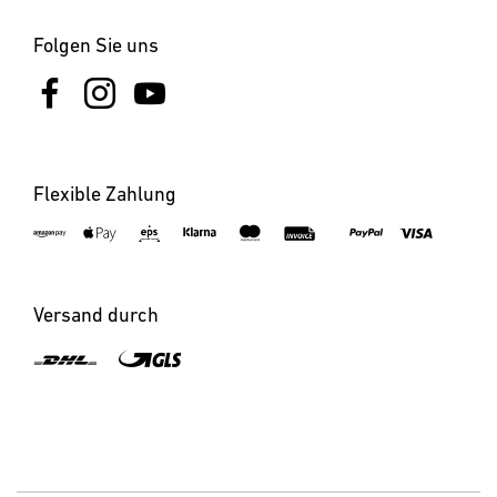
Folgen Sie uns
Flexible Zahlung
Versand durch