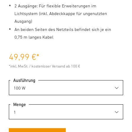
2 Ausgänge: Für flexible Erweiterungen im
Lichtsystem (inkl. Abdeckkappe für ungenutzten
Ausgang)
An beiden Seiten des Netzteils befindet sich je ein
0,75 m langes Kabel
49,99 €
*
*inkl. MwSt. / kostenloser Versand ab 100 €
Ausführung
Menge