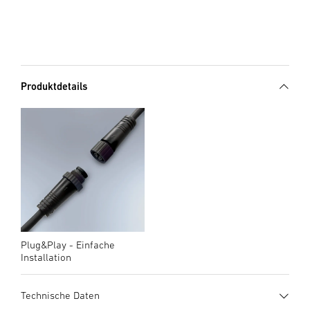
Produktdetails
Plug&Play - Einfache
Installation
Technische Daten