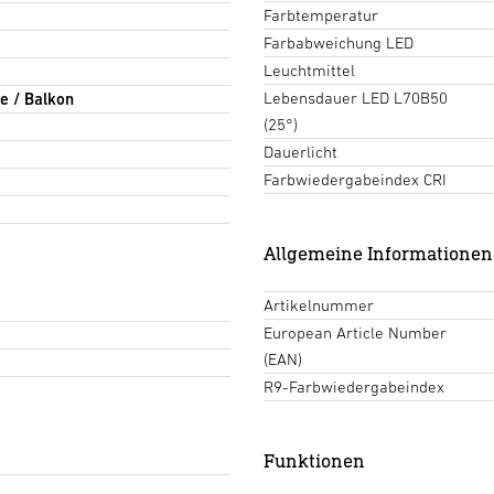
Farbtemperatur
Farbabweichung LED
Leuchtmittel
Lebensdauer LED L70B50
e / Balkon
(25°)
Dauerlicht
Farbwiedergabeindex CRI
Allgemeine Informationen
Artikelnummer
European Article Number
(EAN)
R9-Farbwiedergabeindex
Funktionen