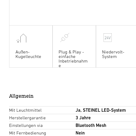
Außen-
Plug & Play -
Niedervolt-
Kugelleuchte
einfache
System
Inbetriebnahm
e
Allgemein
Mit Leuchtmittel
Ja, STEINEL LED-System
Herstellergarantie
3 Jahre
Einstellungen via
Bluetooth Mesh
Mit Fernbedienung
Nein