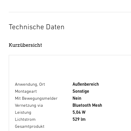
Technische Daten
Kurzübersicht
Anwendung, Ort
Außenbereich
Montageart
Sonstige
Mit Bewegungsmelder
Nein
Vernetzung via
Bluetooth Mesh
Leistung
5,04 W
Lichtstrom
529 lm
Gesamtprodukt