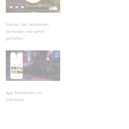
Starter-Set: Aufstellen,
verbinden und sofort
genießen.
App-Funktionen im
Überblick