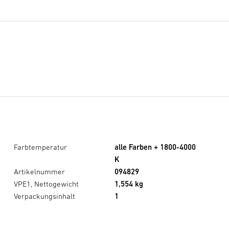
Farbtemperatur
alle Farben + 1800-4000
K
Artikelnummer
094829
VPE1, Nettogewicht
1,554 kg
Verpackungsinhalt
1