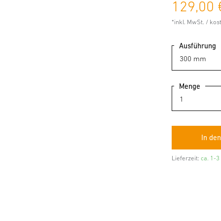
129,00 
*inkl. MwSt. / ko
Ausführung
Menge
Lieferzeit:
ca. 1-3