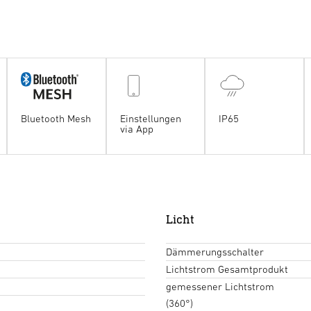
Bluetooth Mesh
Einstellungen
IP65
via App
Licht
Dämmerungsschalter
Lichtstrom Gesamtprodukt
gemessener Lichtstrom
(360°)