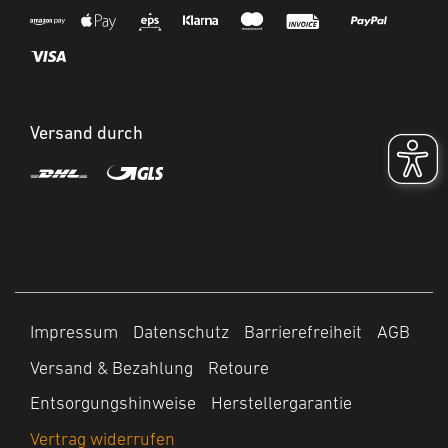
Versand durch
Impressum
Datenschutz
Barrierefreiheit
AGB
Versand & Bezahlung
Retoure
Entsorgungshinweise
Herstellergarantie
Vertrag widerrufen