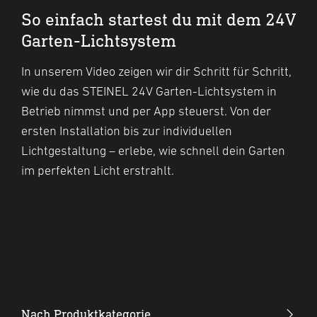
So einfach startest du mit dem 24V
Garten-Lichtsystem
In unserem Video zeigen wir dir Schritt für Schritt,
wie du das STEINEL 24V Garten-Lichtsystem in
Betrieb nimmst und per App steuerst. Von der
ersten Installation bis zur individuellen
Lichtgestaltung – erlebe, wie schnell dein Garten
im perfekten Licht erstrahlt.
Nach Produktkategorie