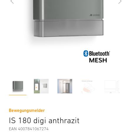
Bewegungsmelder
IS 180 digi anthrazit
EAN 4007841067274