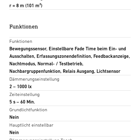
r = 8 m (101 m²)
Funktionen
Funktionen
Bewegungssensor, Einstellbare Fade Time beim Ein- und
Ausschalten, Erfassungszonendefinition, Feedbackanzeige,
Nachtmodus, Normal- / Testbetrieb,
Nachbargruppenfunktion, Relais Ausgang, Lichtsensor
Dämmerungseinstellung
2 – 1000 lx
Zeiteinstellung
5 s – 60 Min.
Grundlichtfunktion
Nein
Hauptlicht einstellbar
Nein