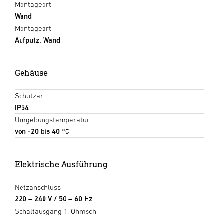
Montageort
Wand
Montageart
Aufputz, Wand
Gehäuse
Schutzart
IP54
Umgebungstemperatur
von -20 bis 40 °C
Elektrische Ausführung
Netzanschluss
220 – 240 V / 50 – 60 Hz
Schaltausgang 1, Ohmsch