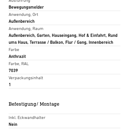
Ausführung
Bewegungsmelder
Anwendung, Ort
Außenbereich
Anwendung, Raum
Außenbereich, Garten, Hauseingang, Hof & Einfahrt, Rund
ums Haus, Terrasse / Balkon, Flur / Gang, Innenbereich
Farbe
Anthrazit
Farbe, RAL
7039
Verpackungsinhalt
1
Befestigung/ Montage
Inkl. Eckwandhalter
Nein