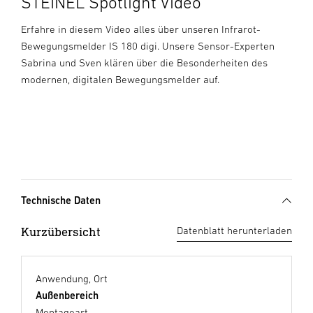
STEINEL Spotlight Video
Erfahre in diesem Video alles über unseren Infrarot-
Bewegungsmelder IS 180 digi. Unsere Sensor-Experten
Sabrina und Sven klären über die Besonderheiten des
modernen, digitalen Bewegungsmelder auf.
Technische Daten
Kurzübersicht
Datenblatt herunterladen
Anwendung, Ort
Außenbereich
Montageart