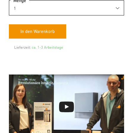
Menge
Lieferzeit:
ca. 1-3 Arbeitstage