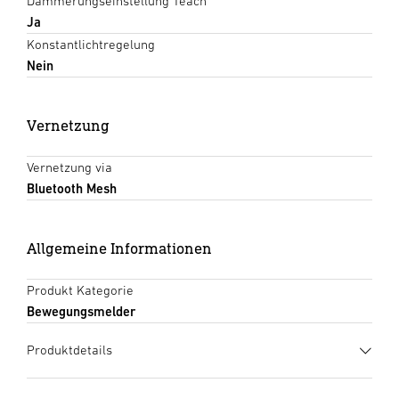
Dämmerungseinstellung Teach
Ja
Konstantlichtregelung
Nein
Vernetzung
Vernetzung via
Bluetooth Mesh
Allgemeine Informationen
Produkt Kategorie
Bewegungsmelder
Produktdetails