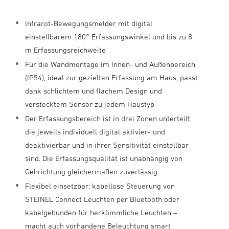
Infrarot-Bewegungsmelder mit digital
einstellbarem 180° Erfassungswinkel und bis zu 8
m Erfassungsreichweite
Für die Wandmontage im Innen- und Außenbereich
(IP54), ideal zur gezielten Erfassung am Haus, passt
dank schlichtem und flachem Design und
verstecktem Sensor zu jedem Haustyp
Der Erfassungsbereich ist in drei Zonen unterteilt,
die jeweils individuell digital aktivier- und
deaktivierbar und in ihrer Sensitivität einstellbar
sind. Die Erfassungsqualität ist unabhängig von
Gehrichtung gleichermaßen zuverlässig
Flexibel einsetzbar: kabellose Steuerung von
STEINEL Connect Leuchten per Bluetooth oder
kabelgebunden für herkömmliche Leuchten –
macht auch vorhandene Beleuchtung smart