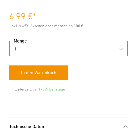
6,99 €
*
*inkl. MwSt. / kostenloser Versand ab 100 €
Menge
Lieferzeit:
ca. 1-3 Arbeitstage
Technische Daten