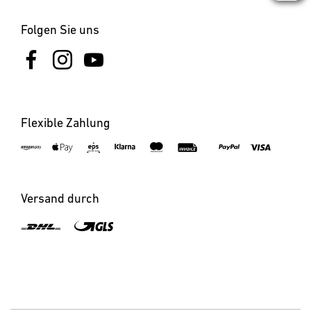
Folgen Sie uns
Flexible Zahlung
Versand durch