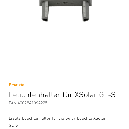
Ersatzteil
Leuchtenhalter für XSolar GL-S
EAN 4007841094225
Ersatz-Leuchtenhalter für die Solar-Leuchte XSolar
GL-S