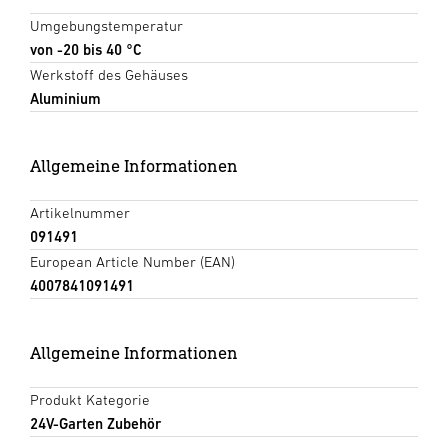
Umgebungstemperatur
von -20 bis 40 °C
Werkstoff des Gehäuses
Aluminium
Allgemeine Informationen
Artikelnummer
091491
European Article Number (EAN)
4007841091491
Allgemeine Informationen
Produkt Kategorie
24V-Garten Zubehör