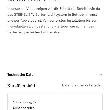
In unserem Video zeigen wir dir Schritt für Schritt, wie du
das STEINEL 24V Garten-Lichtsystem in Betrieb nimmst
und per App steuerst. Von der ersten Installation bis zur
individuellen Lichtgestaltung – erlebe, wie schnell dein
Garten im perfekten Licht erstrahlt.
Technische Daten
Kurzübersicht
Datenblatt herunterladen
Anwendung, Ort
Außenbereich