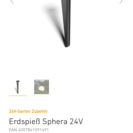
24V-Garten Zubehör
Erdspieß Sphera 24V
EAN 4007841091491