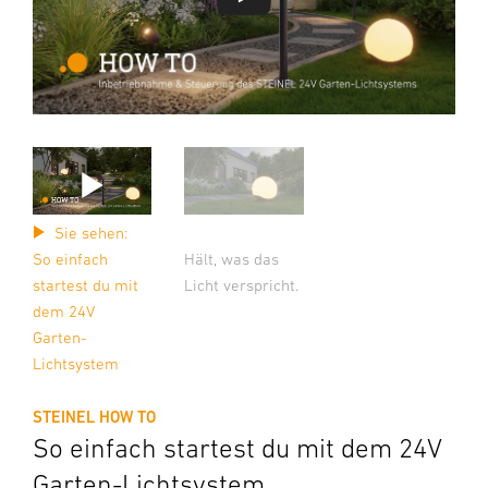
Sie sehen:
So einfach
Hält, was das
startest du mit
Licht verspricht.
dem 24V
Garten-
Lichtsystem
STEINEL HOW TO
So einfach startest du mit dem 24V
Garten-Lichtsystem