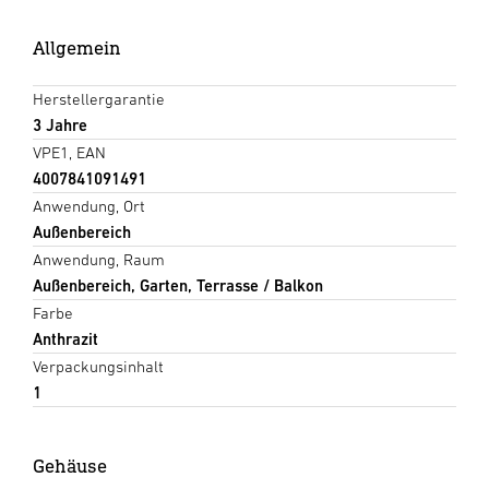
Allgemein
Herstellergarantie
3 Jahre
VPE1, EAN
4007841091491
Anwendung, Ort
Außenbereich
Anwendung, Raum
Außenbereich, Garten, Terrasse / Balkon
Farbe
Anthrazit
Verpackungsinhalt
1
Gehäuse