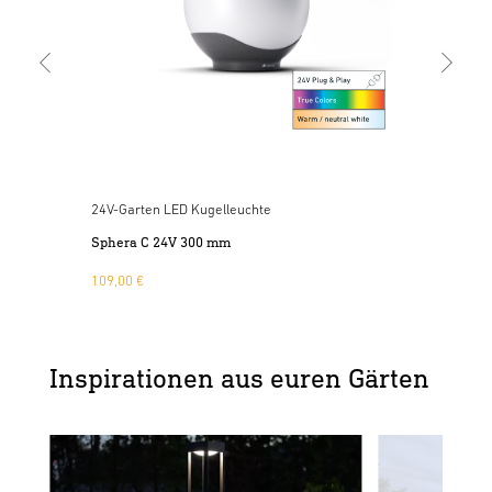
24V-Garten LED Kugelleuchte
Sphera C 24V 300 mm
109,00 €
Inspirationen aus euren Gärten