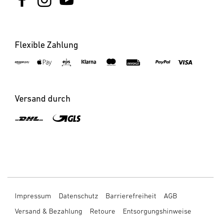
Flexible Zahlung
Versand durch
Impressum
Datenschutz
Barrierefreiheit
AGB
Versand & Bezahlung
Retoure
Entsorgungshinweise