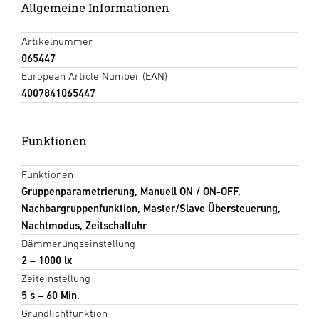
Allgemeine Informationen
Artikelnummer
065447
European Article Number (EAN)
4007841065447
Funktionen
Funktionen
Gruppenparametrierung, Manuell ON / ON-OFF,
Nachbargruppenfunktion, Master/Slave Übersteuerung,
Nachtmodus, Zeitschaltuhr
Dämmerungseinstellung
2 – 1000 lx
Zeiteinstellung
5 s – 60 Min.
Grundlichtfunktion