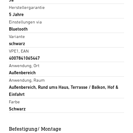
Herstellergarantie
5 Jahre
Einstellungen via
Bluetooth
Variante
schwarz
VPE1, EAN
4007841065447
Anwendung, Ort
Außenbereich
Anwendung, Raum
Außenbereich, Rund ums Haus, Terrasse / Balkon, Hof &
Einfahrt
Farbe
Schwarz
Befestigung/ Montage