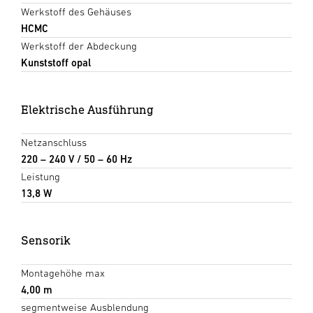
Werkstoff des Gehäuses
HCMC
Werkstoff der Abdeckung
Kunststoff opal
Elektrische Ausführung
Netzanschluss
220 – 240 V / 50 – 60 Hz
Leistung
13,8 W
Sensorik
Montagehöhe max
4,00 m
segmentweise Ausblendung