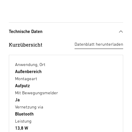
Technische Daten
Kurzübersicht
Datenblatt herunterladen
Anwendung, Ort
Außenbereich
Montageart
Aufputz
Mit Bewegungsmelder
Ja
Vernetzung via
Bluetooth
Leistung
13,8 W