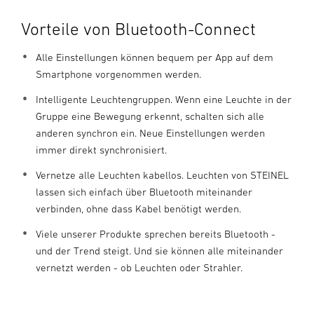
Vorteile von Bluetooth-Connect
Alle Einstellungen können bequem per App auf dem
Smartphone vorgenommen werden.
Intelligente Leuchtengruppen. Wenn eine Leuchte in der
Gruppe eine Bewegung erkennt, schalten sich alle
anderen synchron ein. Neue Einstellungen werden
immer direkt synchronisiert.
Vernetze alle Leuchten kabellos. Leuchten von STEINEL
lassen sich einfach über Bluetooth miteinander
verbinden, ohne dass Kabel benötigt werden.
Viele unserer Produkte sprechen bereits Bluetooth -
und der Trend steigt. Und sie können alle miteinander
vernetzt werden - ob Leuchten oder Strahler.