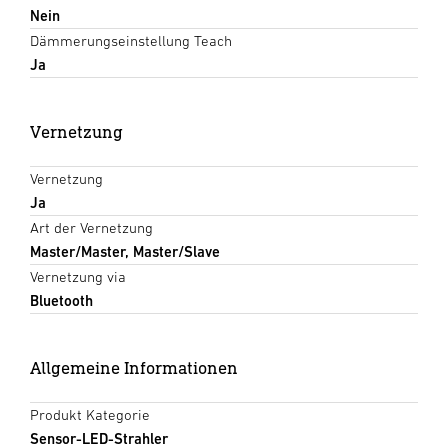
Nein
Dämmerungseinstellung Teach
Ja
Vernetzung
Vernetzung
Ja
Art der Vernetzung
Master/Master, Master/Slave
Vernetzung via
Bluetooth
Allgemeine Informationen
Produkt Kategorie
Sensor-LED-Strahler