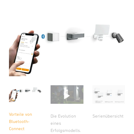
Vorteile von
Die Evolution
Serienübersicht
Bluetooth-
eines
Connect
Erfolgsmodells.