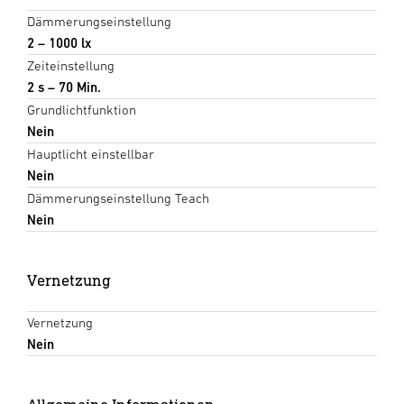
Dämmerungseinstellung
2 – 1000 lx
Zeiteinstellung
2 s – 70 Min.
Grundlichtfunktion
Nein
Hauptlicht einstellbar
Nein
Dämmerungseinstellung Teach
Nein
Vernetzung
Vernetzung
Nein