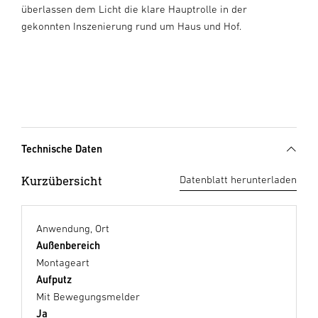
überlassen dem Licht die klare Hauptrolle in der
gekonnten Inszenierung rund um Haus und Hof.
Technische Daten
Kurzübersicht
Datenblatt herunterladen
Anwendung, Ort
Außenbereich
Montageart
Aufputz
Mit Bewegungsmelder
Ja