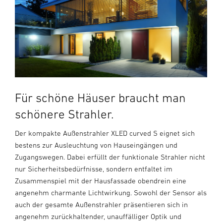
Für schöne Häuser braucht man
schönere Strahler.
Der kompakte Außenstrahler XLED curved S eignet sich
bestens zur Ausleuchtung von Hauseingängen und
Zugangswegen. Dabei erfüllt der funktionale Strahler nicht
nur Sicherheitsbedürfnisse, sondern entfaltet im
Zusammenspiel mit der Hausfassade obendrein eine
angenehm charmante Lichtwirkung. Sowohl der Sensor als
auch der gesamte Außenstrahler präsentieren sich in
angenehm zurückhaltender, unauffälliger Optik und