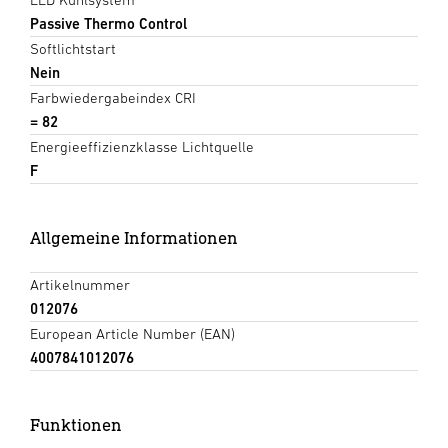
Passive Thermo Control
Softlichtstart
Nein
Farbwiedergabeindex CRI
= 82
Energieeffizienzklasse Lichtquelle
F
Allgemeine Informationen
Artikelnummer
012076
European Article Number (EAN)
4007841012076
Funktionen