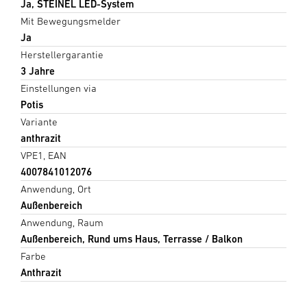
Ja, STEINEL LED-System
Mit Bewegungsmelder
Ja
Herstellergarantie
3 Jahre
Einstellungen via
Potis
Variante
anthrazit
VPE1, EAN
4007841012076
Anwendung, Ort
Außenbereich
Anwendung, Raum
Außenbereich, Rund ums Haus, Terrasse / Balkon
Farbe
Anthrazit