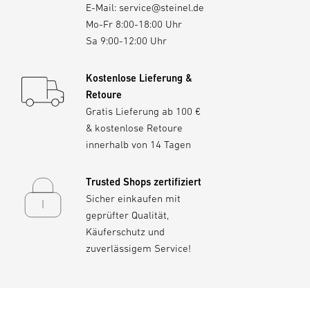
E-Mail:
service@steinel.de
Mo-Fr 8:00-18:00 Uhr
Sa 9:00-12:00 Uhr
Kostenlose Lieferung &
Retoure
Gratis Lieferung ab 100 €
& kostenlose Retoure
innerhalb von 14 Tagen
Trusted Shops zertifiziert
Sicher einkaufen mit
geprüfter Qualität,
Käuferschutz und
zuverlässigem Service!