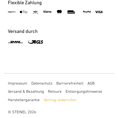
Flexible Zahlung
Versand durch
Impressum
Datenschutz
Barrierefreiheit
AGB
Versand & Bezahlung
Retoure
Entsorgungshinweise
Herstellergarantie
Vertrag widerrufen
© STEINEL 2026