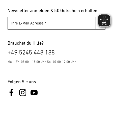
Pollerleuchten
Newsletter anmelden & 5€ Gutschein erhalten
Ihre E-Mail Adresse
Brauchst du Hilfe?
+49 5245 448 188
Mo. – Fr.: 08:00 – 18:00 Uhr, Sa.: 09:00-12:00 Uhr
Folgen Sie uns