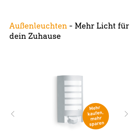
Außenleuchten
- Mehr Licht für
dein Zuhause