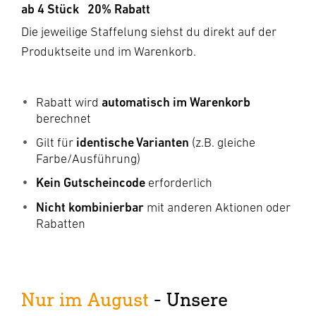
ab 4 Stück
20% Rabatt
Die jeweilige Staffelung siehst du direkt auf der
Produktseite und im Warenkorb.
automatisch im Warenkorb
Rabatt wird
berechnet
identische Varianten
Gilt für
(z.B. gleiche
Farbe/Ausführung)
Kein Gutscheincode
erforderlich
Nicht kombinierbar
mit anderen Aktionen oder
Rabatten
Nur im August
- Unsere