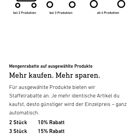
Mengenrabatte auf ausgewählte Produkte
Mehr kaufen. Mehr sparen.
Für ausgewählte Produkte bieten wir
Staffelrabatte an. Je mehr identische Artikel du
kaufst, desto günstiger wird der Einzelpreis – ganz
automatisch.
2 Stück
10% Rabatt
3 Stück
15% Rabatt