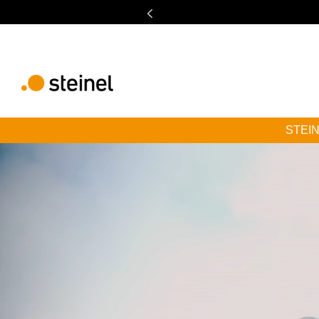
STEINE