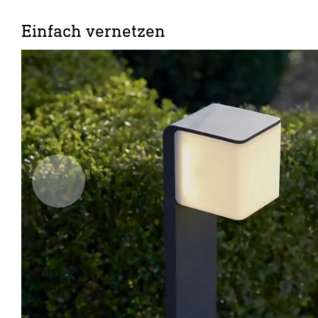
Einfach vernetzen