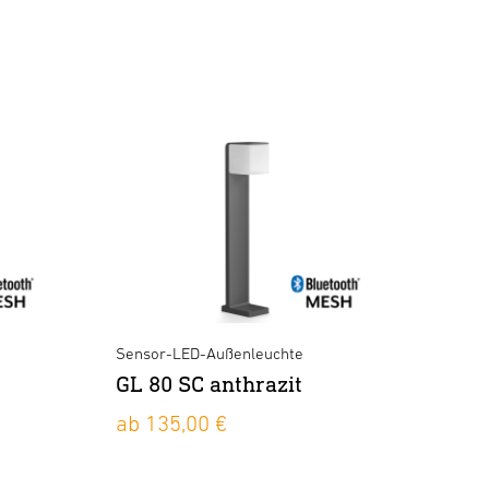
Sensor-LED-Außenleuchte
GL 80 SC anthrazit
ab 135,00 €