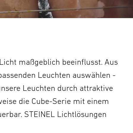
Licht maßgeblich beeinflusst. Aus
 passenden Leuchten auswählen -
nsere Leuchten durch attraktive
sweise die Cube-Serie mit einem
uerbar. STEINEL Lichtlösungen