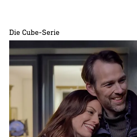
Die Cube-Serie