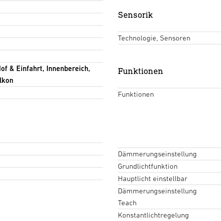
Sensorik
Technologie, Sensoren
f & Einfahrt, Innenbereich,
Funktionen
lkon
Funktionen
Dämmerungseinstellung
Grundlichtfunktion
Hauptlicht einstellbar
Dämmerungseinstellung
Teach
Konstantlichtregelung