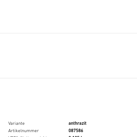
Variante
anthrazit
Artikelnummer
087586