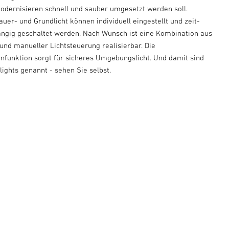
odernisieren schnell und sauber umgesetzt werden soll.
auer- und Grundlicht können individuell eingestellt und zeit-
ngig geschaltet werden. Nach Wunsch ist eine Kombination aus
und manueller Lichtsteuerung realisierbar. Die
funktion sorgt für sicheres Umgebungslicht. Und damit sind
lights genannt - sehen Sie selbst.