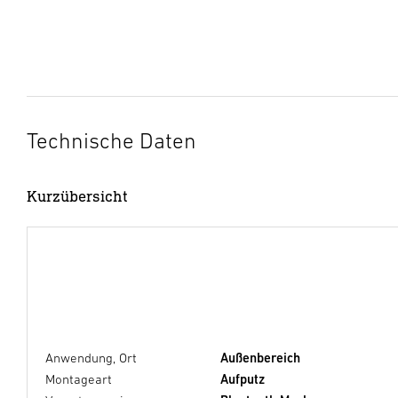
Technische Daten
Kurzübersicht
Anwendung, Ort
Außenbereich
Montageart
Aufputz