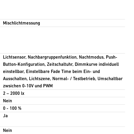
Mischlichtmessung
Lichtsensor, Nachbargruppenfunktion, Nachtmodus, Push-
Button-Konfiguration, Zeitschaltuhr, Dimmkurve individuell
einstellbar, Einstellbare Fade Time beim Ein- und
Ausschalten, Lichtszene, Normal- / Testbetrieb, Umschaltbar
zwsichen 0-10V und PWM
2 – 2000 lx
Nein
0 - 100 %
Ja
Nein