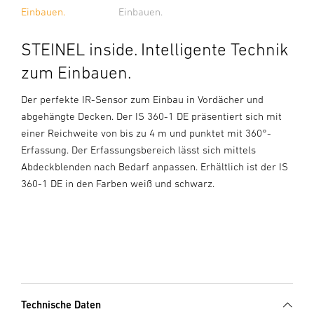
Einbauen.
Einbauen.
STEINEL inside. Intelligente Technik
zum Einbauen.
Der perfekte IR-Sensor zum Einbau in Vordächer und
abgehängte Decken. Der IS 360-1 DE präsentiert sich mit
einer Reichweite von bis zu 4 m und punktet mit 360°-
Erfassung. Der Erfassungsbereich lässt sich mittels
Abdeckblenden nach Bedarf anpassen. Erhältlich ist der IS
360-1 DE in den Farben weiß und schwarz.
Technische Daten