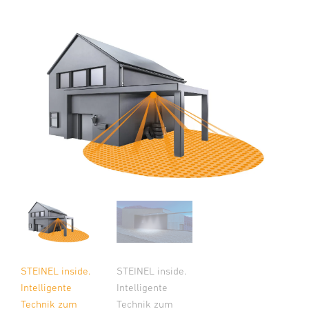
STEINEL inside.
STEINEL inside.
Intelligente
Intelligente
Technik zum
Technik zum