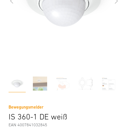
Bewegungsmelder
IS 360-1 DE weiß
EAN 4007841032845