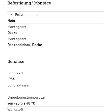
Befestigung/ Montage
Inkl. Eckwandhalter
Nein
Montageort
Decke
Montageart
Deckeneinbau, Decke
Gehäuse
Schutzart
IP54
Schutzklasse
II
Umgebungstemperatur
von -20 bis 40 °C
Werkstoff