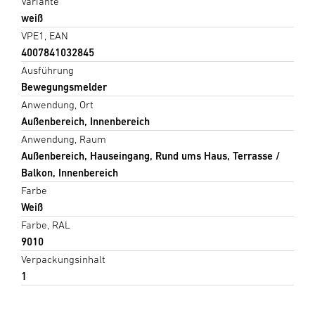
Variante
weiß
VPE1, EAN
4007841032845
Ausführung
Bewegungsmelder
Anwendung, Ort
Außenbereich, Innenbereich
Anwendung, Raum
Außenbereich, Hauseingang, Rund ums Haus, Terrasse /
Balkon, Innenbereich
Farbe
Weiß
Farbe, RAL
9010
Verpackungsinhalt
1