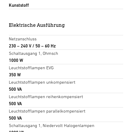
Kunststoff
Elektrische Ausführung
Netzanschluss
230 – 240 V / 50 – 60 Hz
Schaltausgang 1, Ohmsch
1000 W
Leuchtstofflampen EVG
350 W
Leuchtstofflampen unkompensiert
500 VA
Leuchtstofflampen reihenkompensiert
500 VA
Leuchtstofflampen parallelkompensiert
500 VA
Schaltausgang 1, Niedervolt Halogenlampen