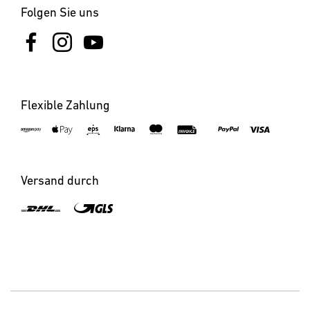
Folgen Sie uns
Flexible Zahlung
Versand durch