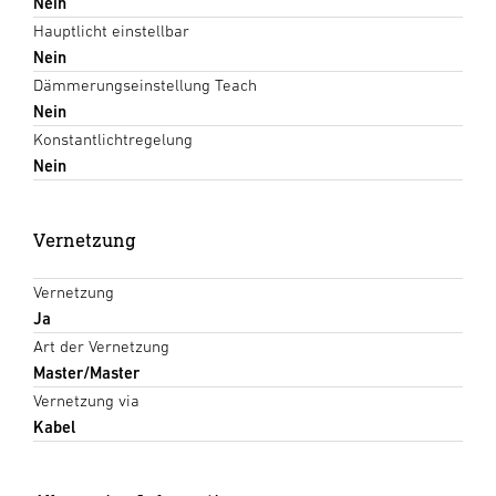
Nein
Hauptlicht einstellbar
Nein
Dämmerungseinstellung Teach
Nein
Konstantlichtregelung
Nein
Vernetzung
Vernetzung
Ja
Art der Vernetzung
Master/Master
Vernetzung via
Kabel