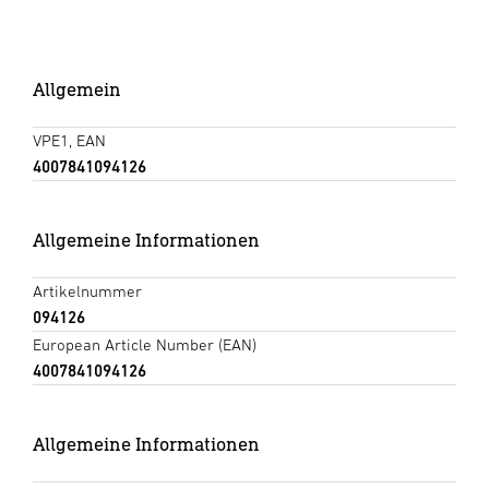
Allgemein
VPE1, EAN
4007841094126
Allgemeine Informationen
Artikelnummer
094126
European Article Number (EAN)
4007841094126
Allgemeine Informationen