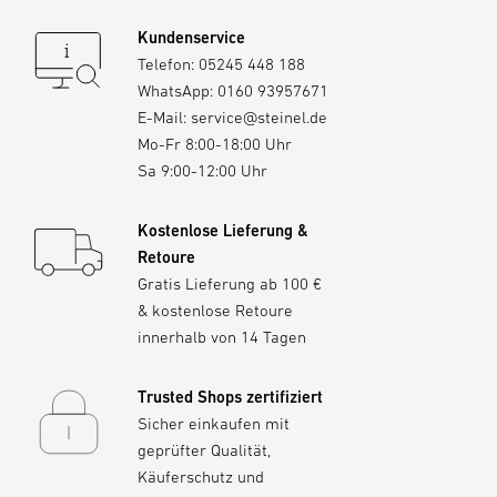
Kundenservice
Telefon:
05245 448 188
WhatsApp:
0160 93957671
E-Mail:
service@steinel.de
Mo-Fr 8:00-18:00 Uhr
Sa 9:00-12:00 Uhr
Kostenlose Lieferung &
Retoure
Gratis Lieferung ab 100 €
& kostenlose Retoure
innerhalb von 14 Tagen
Trusted Shops zertifiziert
Sicher einkaufen mit
geprüfter Qualität,
Käuferschutz und