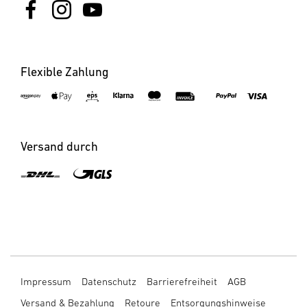
Flexible Zahlung
Versand durch
Impressum
Datenschutz
Barrierefreiheit
AGB
Versand & Bezahlung
Retoure
Entsorgungshinweise