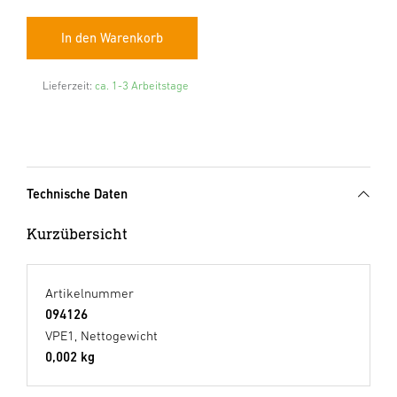
Lieferzeit:
ca. 1-3 Arbeitstage
Technische Daten
Kurzübersicht
Artikelnummer
094126
VPE1, Nettogewicht
0,002 kg