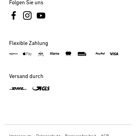
Folgen Sie uns
Flexible Zahlung
Versand durch
Impressum
Datenschutz
Barrierefreiheit
AGB