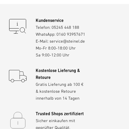
Kundenservice
Telefon:
05245 448 188
WhatsApp:
0160 93957671
E-Mail:
service@steinel.de
Mo-Fr 8:00-18:00 Uhr
Sa 9:00-12:00 Uhr
Kostenlose Lieferung &
Retoure
Gratis Lieferung ab 100 €
& kostenlose Retoure
innerhalb von 14 Tagen
Trusted Shops zertifiziert
Sicher einkaufen mit
geprüfter Qualität,