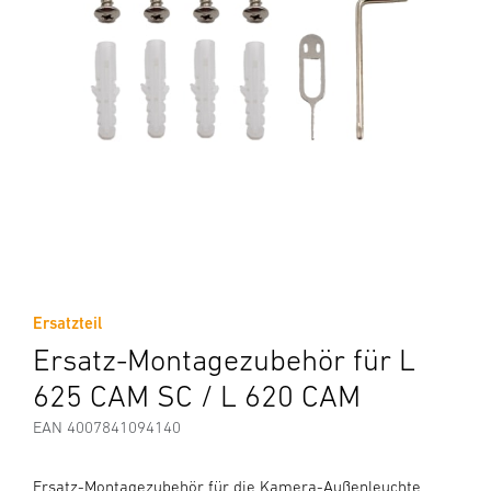
Ersatzteil
Ersatz-Montagezubehör für L
625 CAM SC / L 620 CAM
EAN 4007841094140
Ersatz-Montagezubehör für die Kamera-Außenleuchte