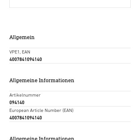
Allgemein
VPE1, EAN
4007841094140
Allgemeine Informationen
Artikelnummer
094140
European Article Number (EAN)
4007841094140
Allgemeine Informationen