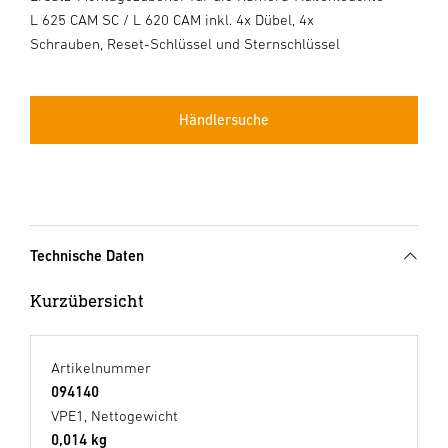
L 625 CAM SC / L 620 CAM inkl. 4x Dübel, 4x
Schrauben, Reset-Schlüssel und Sternschlüssel
Händlersuche
Technische Daten
Kurzübersicht
Artikelnummer
094140
VPE1, Nettogewicht
0,014 kg