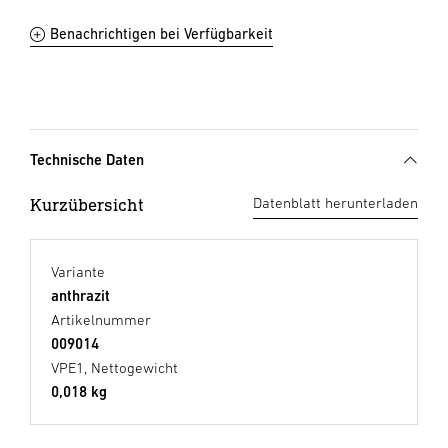
Benachrichtigen bei Verfügbarkeit
Technische Daten
Kurzübersicht
Datenblatt herunterladen
Variante
anthrazit
Artikelnummer
009014
VPE1, Nettogewicht
0,018 kg