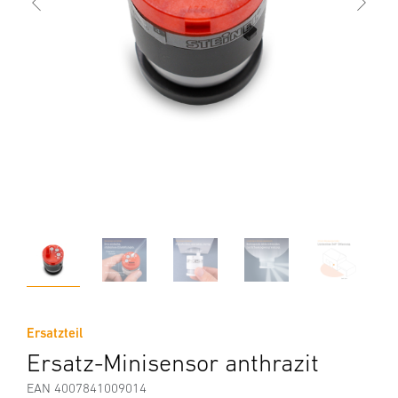
Ersatzteil
Ersatz-Minisensor anthrazit
EAN 4007841009014