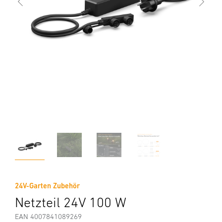
24V-Garten Zubehör
Netzteil 24V 100 W
EAN 4007841089269