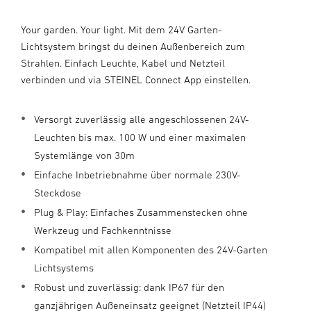
Your garden. Your light. Mit dem 24V Garten-
Lichtsystem bringst du deinen Außenbereich zum
Strahlen. Einfach Leuchte, Kabel und Netzteil
verbinden und via STEINEL Connect App einstellen.
Versorgt zuverlässig alle angeschlossenen 24V-
Leuchten bis max. 100 W und einer maximalen
Systemlänge von 30m
Einfache Inbetriebnahme über normale 230V-
Steckdose
Plug & Play: Einfaches Zusammenstecken ohne
Werkzeug und Fachkenntnisse
Kompatibel mit allen Komponenten des 24V-Garten
Lichtsystems
Robust und zuverlässig: dank IP67 für den
ganzjährigen Außeneinsatz geeignet (Netzteil IP44)