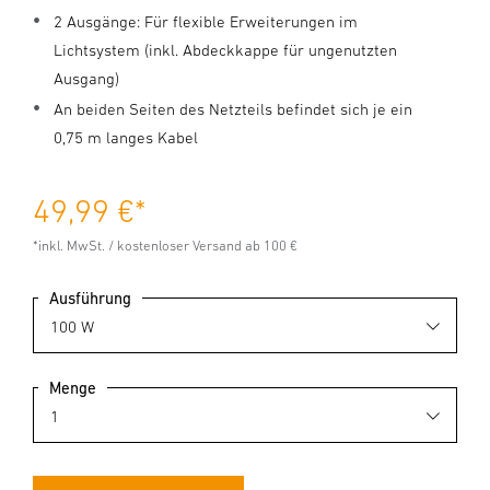
2 Ausgänge: Für flexible Erweiterungen im
Lichtsystem (inkl. Abdeckkappe für ungenutzten
Ausgang)
An beiden Seiten des Netzteils befindet sich je ein
0,75 m langes Kabel
49,99 €
*
*inkl. MwSt. / kostenloser Versand ab 100 €
Ausführung
Menge