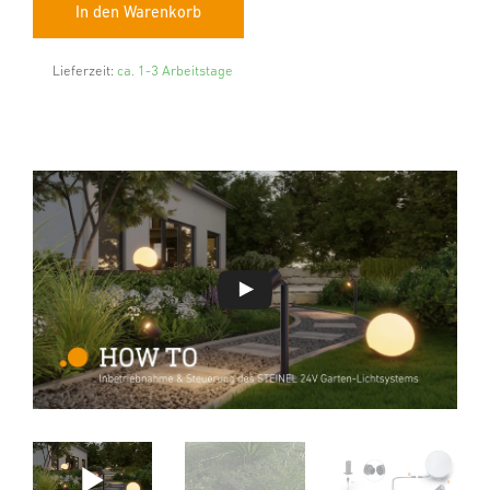
Lieferzeit:
ca. 1-3 Arbeitstage