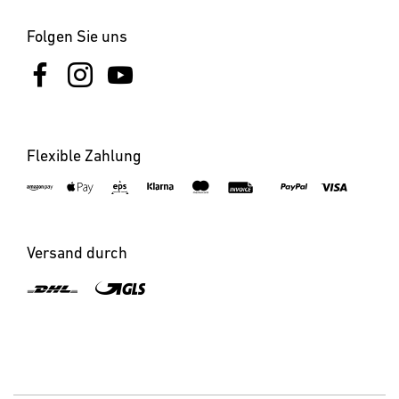
Folgen Sie uns
Flexible Zahlung
Versand durch