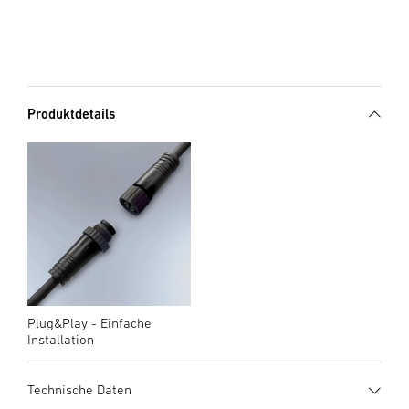
Produktdetails
Plug&Play - Einfache
Installation
Technische Daten