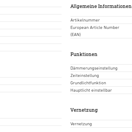
Allgemeine Informationen
Artikelnummer
European Article Number
(EAN)
Funktionen
Dämmerungseinstellung
Zeiteinstellung
Grundlichtfunktion
Hauptlicht einstellbar
Vernetzung
Vernetzung