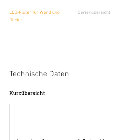
LED-Fluter für Wand und
Serienübersicht
Decke.
Technische Daten
Kurzübersicht