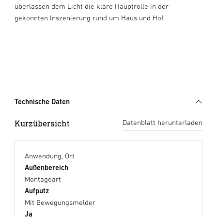
überlassen dem Licht die klare Hauptrolle in der
gekonnten Inszenierung rund um Haus und Hof.
Technische Daten
Kurzübersicht
Datenblatt herunterladen
Anwendung, Ort
Außenbereich
Montageart
Aufputz
Mit Bewegungsmelder
Ja