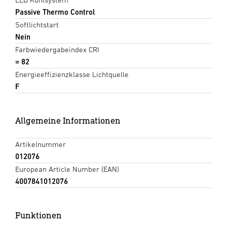
Passive Thermo Control
Softlichtstart
Nein
Farbwiedergabeindex CRI
= 82
Energieeffizienzklasse Lichtquelle
F
Allgemeine Informationen
Artikelnummer
012076
European Article Number (EAN)
4007841012076
Funktionen