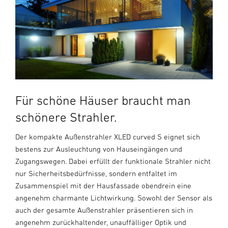
Für schöne Häuser braucht man
schönere Strahler.
Der kompakte Außenstrahler XLED curved S eignet sich
bestens zur Ausleuchtung von Hauseingängen und
Zugangswegen. Dabei erfüllt der funktionale Strahler nicht
nur Sicherheitsbedürfnisse, sondern entfaltet im
Zusammenspiel mit der Hausfassade obendrein eine
angenehm charmante Lichtwirkung. Sowohl der Sensor als
auch der gesamte Außenstrahler präsentieren sich in
angenehm zurückhaltender, unauffälliger Optik und