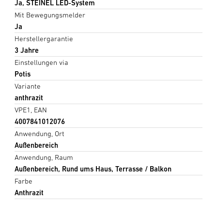
Ja, STEINEL LED-System
Mit Bewegungsmelder
Ja
Herstellergarantie
3 Jahre
Einstellungen via
Potis
Variante
anthrazit
VPE1, EAN
4007841012076
Anwendung, Ort
Außenbereich
Anwendung, Raum
Außenbereich, Rund ums Haus, Terrasse / Balkon
Farbe
Anthrazit