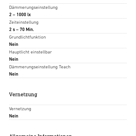
Dämmerungseinstellung
2 – 1000 lx
Zeiteinstellung
2 s – 70 Min.
Grundlichtfunktion
Nein
Hauptlicht einstellbar
Nein
Dämmerungseinstellung Teach
Nein
Vernetzung
Vernetzung
Nein