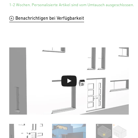
1-2 Wochen. Personalisierte Artikel sind vom Umtausch ausgeschlossen.
Benachrichtigen bei Verfügbarkeit