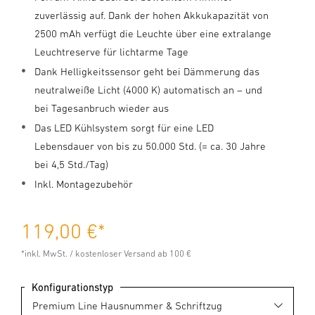
zuverlässig auf. Dank der hohen Akkukapazität von
2500 mAh verfügt die Leuchte über eine extralange
Leuchtreserve für lichtarme Tage
Dank Helligkeitssensor geht bei Dämmerung das
neutralweiße Licht (4000 K) automatisch an – und
bei Tagesanbruch wieder aus
Das LED Kühlsystem sorgt für eine LED
Lebensdauer von bis zu 50.000 Std. (= ca. 30 Jahre
bei 4,5 Std./Tag)
Inkl. Montagezubehör
119,00 €
*
*inkl. MwSt. / kostenloser Versand ab 100 €
Konfigurationstyp