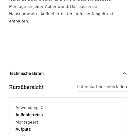
Montage an jeder Außenwand. Der passende
Hausnummern-Aufkleber ist im Lieferumfang direkt
enthalten.
Technische Daten
Kurzübersicht
Datenblatt herunterladen
Anwendung, Ort
Außenbereich
Montageart
Aufputz