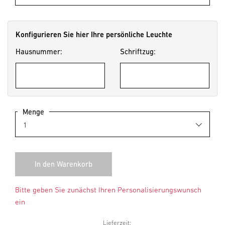
Konfigurieren Sie hier Ihre persönliche Leuchte
Hausnummer:
Schriftzug:
Menge
Bitte geben Sie zunächst Ihren Personalisierungswunsch
ein
Lieferzeit: