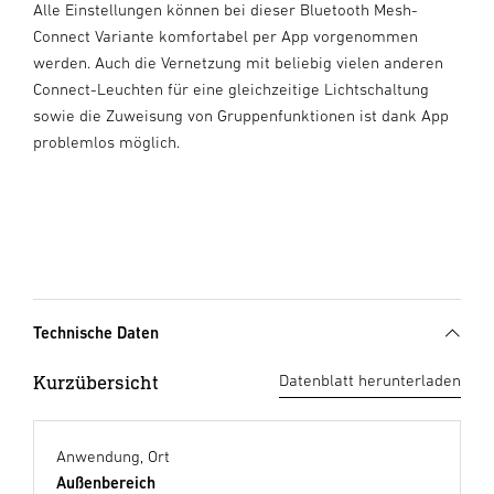
Alle Einstellungen können bei dieser Bluetooth Mesh-
Connect Variante komfortabel per App vorgenommen
werden. Auch die Vernetzung mit beliebig vielen anderen
Connect-Leuchten für eine gleichzeitige Lichtschaltung
sowie die Zuweisung von Gruppenfunktionen ist dank App
problemlos möglich.
Technische Daten
Kurzübersicht
Datenblatt herunterladen
Anwendung, Ort
Außenbereich