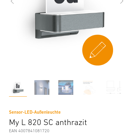
Sensor-LED-Außenleuchte
My L 820 SC anthrazit
EAN 4007841081720