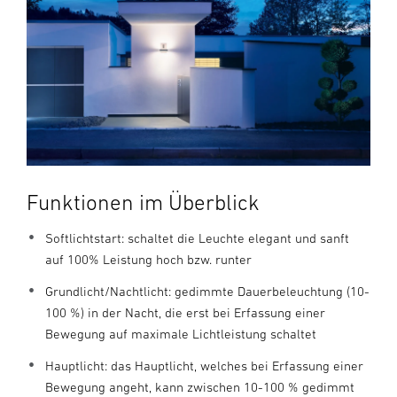
Funktionen im Überblick
Softlichtstart: schaltet die Leuchte elegant und sanft
auf 100% Leistung hoch bzw. runter
Grundlicht/Nachtlicht: gedimmte Dauerbeleuchtung (10-
100 %) in der Nacht, die erst bei Erfassung einer
Bewegung auf maximale Lichtleistung schaltet
Hauptlicht: das Hauptlicht, welches bei Erfassung einer
Bewegung angeht, kann zwischen 10-100 % gedimmt