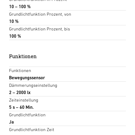
10 – 100 %
Grundlichtfunktion Prozent, von
10 %
Grundlichtfunktion Prozent, bis
100 %
Funktionen
Funktionen
Bewegungssensor
Dämmerungseinstellung
2 – 2000 lx
Zeiteinstellung
5 s – 60 Min.
Grundlichtfunktion
Ja
Grundlichtfunktion Zeit