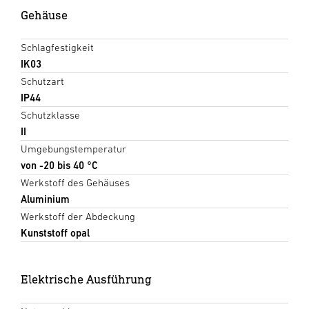
Gehäuse
Schlagfestigkeit
IK03
Schutzart
IP44
Schutzklasse
II
Umgebungstemperatur
von -20 bis 40 °C
Werkstoff des Gehäuses
Aluminium
Werkstoff der Abdeckung
Kunststoff opal
Elektrische Ausführung