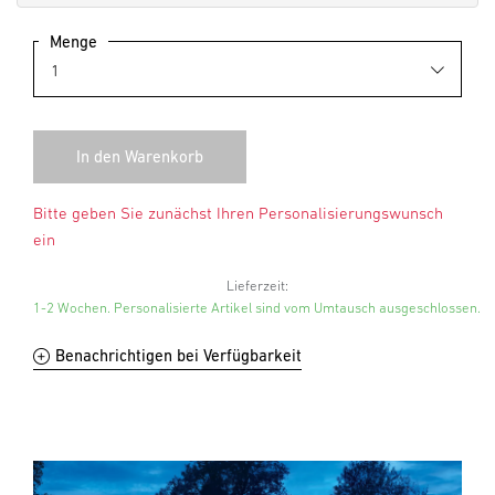
Menge
Bitte geben Sie zunächst Ihren Personalisierungswunsch
ein
Lieferzeit:
1-2 Wochen. Personalisierte Artikel sind vom Umtausch ausgeschlossen.
Benachrichtigen bei Verfügbarkeit