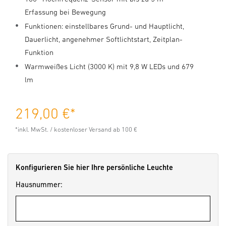
Erfassung bei Bewegung
Funktionen: einstellbares Grund- und Hauptlicht,
Dauerlicht, angenehmer Softlichtstart, Zeitplan-
Funktion
Warmweißes Licht (3000 K) mit 9,8 W LEDs und 679
lm
219,00 €
*
*inkl. MwSt. / kostenloser Versand ab 100 €
Konfigurieren Sie hier Ihre persönliche Leuchte
Hausnummer: