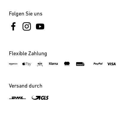
Folgen Sie uns
Flexible Zahlung
Versand durch
×
Benachrichtigen bei Verfügbarkeit