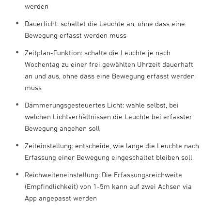
werden
Dauerlicht: schaltet die Leuchte an, ohne dass eine
Bewegung erfasst werden muss
Zeitplan-Funktion: schalte die Leuchte je nach
Wochentag zu einer frei gewählten Uhrzeit dauerhaft
an und aus, ohne dass eine Bewegung erfasst werden
muss
Dämmerungsgesteuertes Licht: wähle selbst, bei
welchen Lichtverhältnissen die Leuchte bei erfasster
Bewegung angehen soll
Zeiteinstellung: entscheide, wie lange die Leuchte nach
Erfassung einer Bewegung eingeschaltet bleiben soll
Reichweiteneinstellung: Die Erfassungsreichweite
(Empfindlichkeit) von 1-5m kann auf zwei Achsen via
App angepasst werden