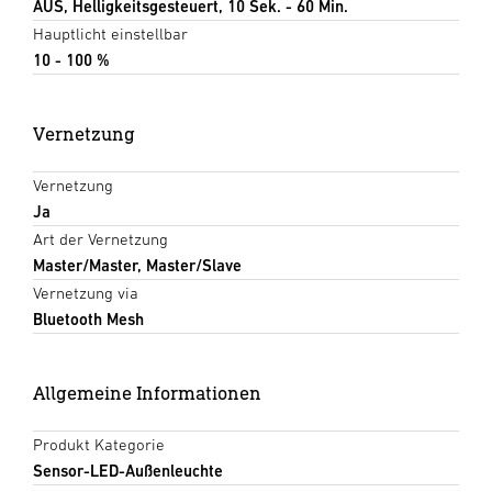
AUS, Helligkeitsgesteuert, 10 Sek. - 60 Min.
Hauptlicht einstellbar
10 - 100 %
Vernetzung
Vernetzung
Ja
Art der Vernetzung
Master/Master, Master/Slave
Vernetzung via
Bluetooth Mesh
Allgemeine Informationen
Produkt Kategorie
Sensor-LED-Außenleuchte