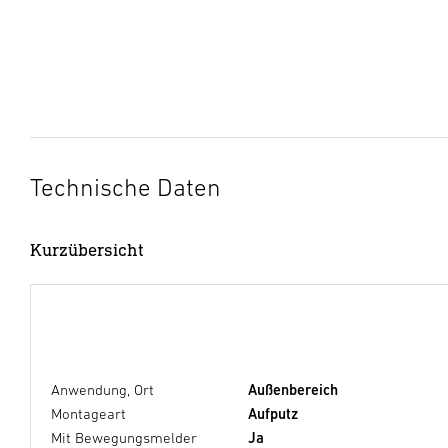
Technische Daten
Kurzübersicht
Anwendung, Ort
Außenbereich
Montageart
Aufputz
Mit Bewegungsmelder
Ja