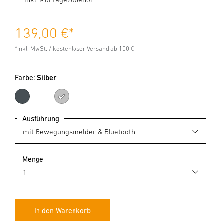
139,00 €
*
*inkl. MwSt. / kostenloser Versand ab 100 €
Farbe:
Silber
Anthrazit
Silber
Ausführung
Menge