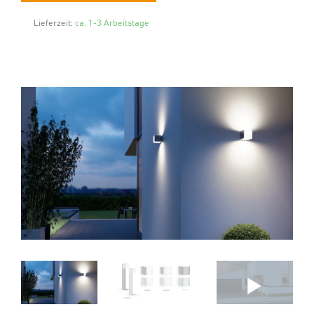
Lieferzeit:
ca. 1-3 Arbeitstage