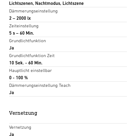
Lichtszenen, Nachtmodus, Lichtszene
Dämmerungseinstellung
2 – 2000 lx
Zeiteinstellung
5 s – 60 Min.
Grundlichtfunktion
Ja
Grundlichtfunktion Zeit
10 Sek. - 60 Min.
Hauptlicht einstellbar
0 - 100 %
Dämmerungseinstellung Teach
Ja
Vernetzung
Vernetzung
Ja