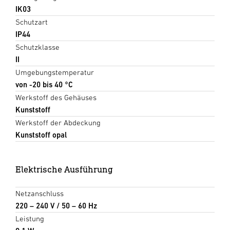
IK03
Schutzart
IP44
Schutzklasse
II
Umgebungstemperatur
von -20 bis 40 °C
Werkstoff des Gehäuses
Kunststoff
Werkstoff der Abdeckung
Kunststoff opal
Elektrische Ausführung
Netzanschluss
220 – 240 V / 50 – 60 Hz
Leistung