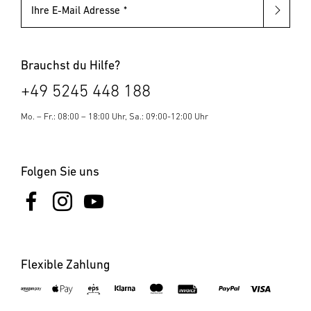
Ihre E-Mail Adresse
Brauchst du Hilfe?
+49 5245 448 188
Mo. – Fr.: 08:00 – 18:00 Uhr, Sa.: 09:00-12:00 Uhr
Folgen Sie uns
Flexible Zahlung