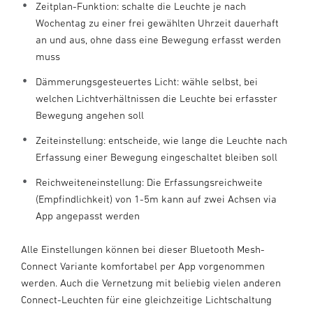
Zeitplan-Funktion: schalte die Leuchte je nach
Wochentag zu einer frei gewählten Uhrzeit dauerhaft
an und aus, ohne dass eine Bewegung erfasst werden
muss
Dämmerungsgesteuertes Licht: wähle selbst, bei
welchen Lichtverhältnissen die Leuchte bei erfasster
Bewegung angehen soll
Zeiteinstellung: entscheide, wie lange die Leuchte nach
Erfassung einer Bewegung eingeschaltet bleiben soll
Reichweiteneinstellung: Die Erfassungsreichweite
(Empfindlichkeit) von 1-5m kann auf zwei Achsen via
App angepasst werden
Alle Einstellungen können bei dieser Bluetooth Mesh-
Connect Variante komfortabel per App vorgenommen
werden. Auch die Vernetzung mit beliebig vielen anderen
Connect-Leuchten für eine gleichzeitige Lichtschaltung