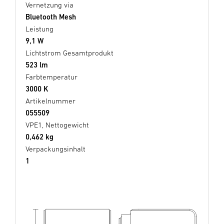
Vernetzung via
Bluetooth Mesh
Leistung
9,1 W
Lichtstrom Gesamtprodukt
523 lm
Farbtemperatur
3000 K
Artikelnummer
055509
VPE1, Nettogewicht
0,462 kg
Verpackungsinhalt
1