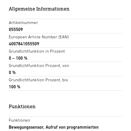
Allgemeine Informationen
Artikelnummer
055509
European Article Number (EAN)
4007841055509
Grundlichtfunktion in Prozent
0 – 100 %
Grundlichtfunktion Prozent, von
0 %
Grundlichtfunktion Prozent, bis
100 %
Funktionen
Funktionen
Bewegungssensor, Aufruf von programmierten