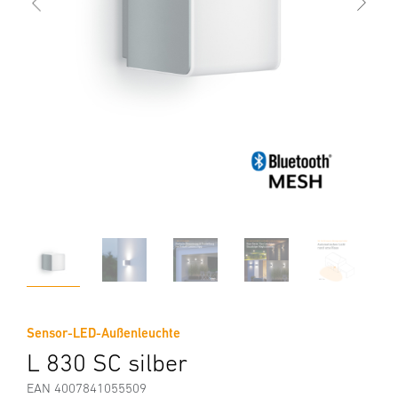
Sensor-LED-Außenleuchte
L 830 SC silber
EAN 4007841055509