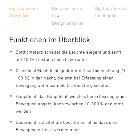
Die Cube-Serie
Funktionen im
Digital. Vernetzt.
in 4
Überblick
Intelligent.
Designvarianten
Funktionen im Überblick
Softlichtstart: schaltet die Leuchte elegant und sanft
auf 100% Leistung hoch bzw. runter
Grundlicht/Nachtlicht: gedimmte Dauerbeleuchtung (10-
100 %) in der Nacht, die erst bei Erfassung einer
Bewegung auf maximale Lichtleistung schaltet
Hauptlicht: das Hauptlicht, welches bei Erfassung einer
Bewegung angeht, kann zwischen 10-100 % gedimmt
werden
Dauerlicht: schaltet die Leuchte an, ohne dass eine
Bewegung erfasst werden muss