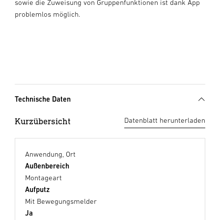
sowie die Zuweisung von Gruppenfunktionen ist dank App
problemlos möglich.
Technische Daten
Kurzübersicht
Datenblatt herunterladen
Anwendung, Ort
Außenbereich
Montageart
Aufputz
Mit Bewegungsmelder
Ja