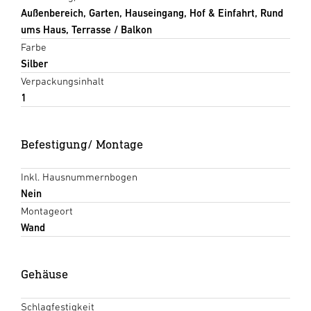
Außenbereich, Garten, Hauseingang, Hof & Einfahrt, Rund
ums Haus, Terrasse / Balkon
Farbe
Silber
Verpackungsinhalt
1
Befestigung/ Montage
Inkl. Hausnummernbogen
Nein
Montageort
Wand
Gehäuse
Schlagfestigkeit