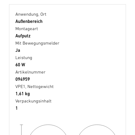
Anwendung, Ort
Außenbereich
Montageart
Aufputz
Mit Bewegungsmelder
Ja
Leistung
60 W
Artikelnummer
094959
VPE1, Nettogewicht
1,61 kg
Verpackungsinhalt
1