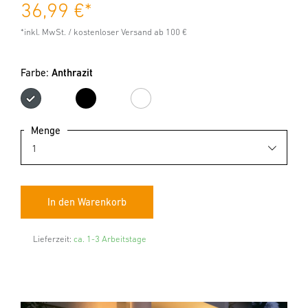
36,99 €
*
*inkl. MwSt. / kostenloser Versand ab 100 €
Farbe:
Anthrazit
Anthrazit
Schwarz
Weiß
Menge
Lieferzeit:
ca. 1-3 Arbeitstage