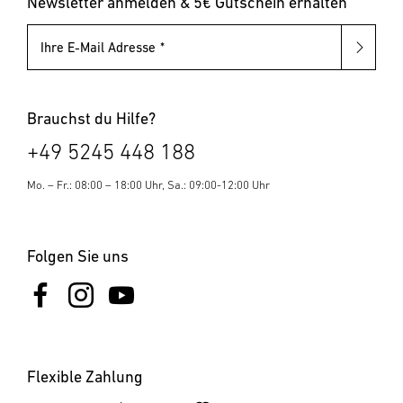
Newsletter anmelden & 5€ Gutschein erhalten
Ihre E-Mail Adresse
Brauchst du Hilfe?
+49 5245 448 188
Mo. – Fr.: 08:00 – 18:00 Uhr, Sa.: 09:00-12:00 Uhr
Folgen Sie uns
Flexible Zahlung