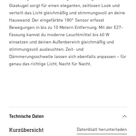
Glaskugel sorgt für einen eleganten, zeitlosen Look und
verteilt das Licht gleichmäßig und stimmungsvoll an deine
Hauswand. Der eingefärbte 180° Sensor erfasst
Bewegungen in bis zu 10 Metern Entfernung. Mit der E27-
Fassung kannst du moderne Leuchtmittel bis 60 W
einsetzen und deinen Außenbereich gleichmäßig und
stimmungsvoll ausleuchten. Zeit- und
Dämmerungsschwelle lassen sich ebenfalls anpassen – für
genau das richtige Licht, Nacht für Nacht.
Technische Daten
Kurzübersicht
Datenblatt herunterladen