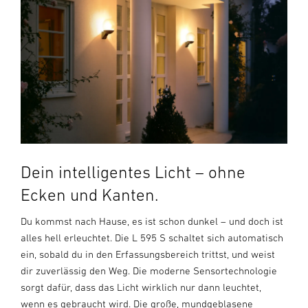
Dein intelligentes Licht – ohne
Ecken und Kanten.
Du kommst nach Hause, es ist schon dunkel – und doch ist
alles hell erleuchtet. Die L 595 S schaltet sich automatisch
ein, sobald du in den Erfassungsbereich trittst, und weist
dir zuverlässig den Weg. Die moderne Sensortechnologie
sorgt dafür, dass das Licht wirklich nur dann leuchtet,
wenn es gebraucht wird. Die große, mundgeblasene