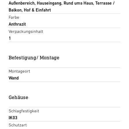
Außenbereich, Hauseingang, Rund ums Haus, Terrasse /
Balkon, Hof & Einfahrt
Farbe
Anthrazit
Verpackungsinhalt
1
Befestigung/ Montage
Montageort
Wand
Gehäuse
Schlagfestigkeit
IK03
Schutzart