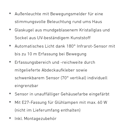
Außenleuchte mit Bewegungsmelder für eine
stimmungsvolle Beleuchtung rund ums Haus
Glaskugel aus mundgeblasenem Kristallglas und
Sockel aus UV-beständigem Kunststoff
Automatisches Licht dank 180° Infrarot-Sensor mit
bis zu 10 m Erfassung bei Bewegung
Erfassungsbereich und -reichweite durch
mitgelieferte Abdeckaufkleber sowie
schwenkbarem Sensor (70° vertikal) individuell
eingrenzbar
Sensor in unauffälliger Gehäusefarbe eingefärbt
Mit E27-Fassung für Glühlampen mit max. 60 W
(nicht im Lieferumfang enthalten)
Inkl. Montagezubehör