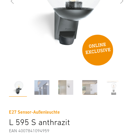
E27 Sensor-Außenleuchte
L 595 S anthrazit
EAN 4007841094959