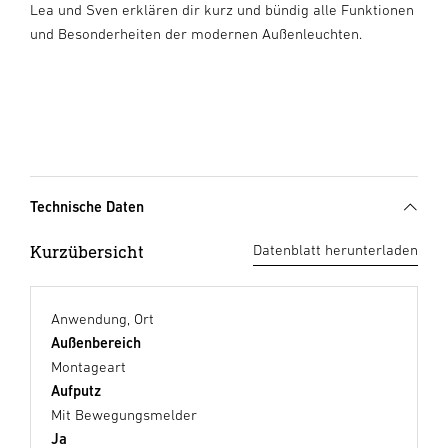
Lea und Sven erklären dir kurz und bündig alle Funktionen
und Besonderheiten der modernen Außenleuchten.
Technische Daten
Kurzübersicht
Datenblatt herunterladen
Anwendung, Ort
Außenbereich
Montageart
Aufputz
Mit Bewegungsmelder
Ja