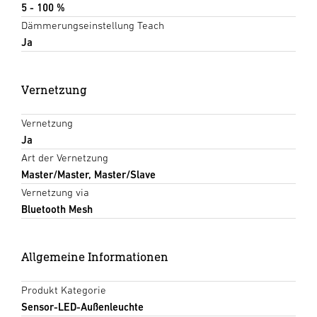
5 - 100 %
Dämmerungseinstellung Teach
Ja
Vernetzung
Vernetzung
Ja
Art der Vernetzung
Master/Master, Master/Slave
Vernetzung via
Bluetooth Mesh
Allgemeine Informationen
Produkt Kategorie
Sensor-LED-Außenleuchte