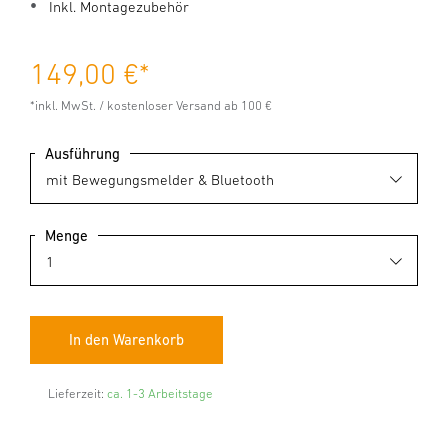
Inkl. Montagezubehör
149,00 €
*
*inkl. MwSt. / kostenloser Versand ab 100 €
Ausführung
Menge
Lieferzeit:
ca. 1-3 Arbeitstage