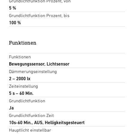
Grundlichtfunktion Prozent, von
5 %
Grundlichtfunktion Prozent, bis
100 %
Funktionen
Funktionen
Bewegungssensor, Lichtsensor
Dämmerungseinstellung
2 – 2000 lx
Zeiteinstellung
5 s – 60 Min.
Grundlichtfunktion
Ja
Grundlichtfunktion Zeit
10s-60 Min., AUS, Helligkeitsgesteuert
Hauptlicht einstellbar