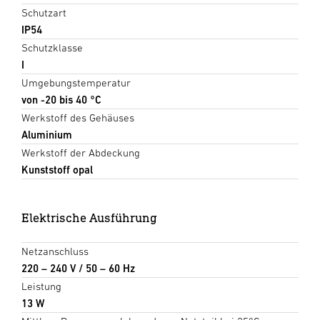
Schutzart
IP54
Schutzklasse
I
Umgebungstemperatur
von -20 bis 40 °C
Werkstoff des Gehäuses
Aluminium
Werkstoff der Abdeckung
Kunststoff opal
Elektrische Ausführung
Netzanschluss
220 – 240 V / 50 – 60 Hz
Leistung
13 W