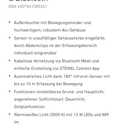
EAN 4007841085261
Außenleuchte mit Bewegungsmelder und
hochwertigem, robustem Alu-Gehäuse
Sensor in unauffälliger Gehäusefarbe eingefärbt,
durch Abdeckclips ist der Erfassungsbereich
individuell eingrenzbar
Kabellose Vernetzung via Bluetooth Mesh und
einfache Einstellung via STEINEL Connect App
Automatisches Licht dank 180° Infrarot-Sensor mit
bis zu 10 m Erfassung bei Bewegung
Funktionen: einstellbares Grund- und Hauptlicht,
angenehmer Softlichtstart, Dauerlicht,
Zeitplanfunktion
Warmweißes Licht (3000 K) mit 13 W LEDs und 889
lm