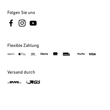
Folgen Sie uns
Flexible Zahlung
Versand durch