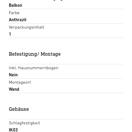
Balkon
Farbe
Anthrazit
Verpackungsinhalt
1
Befestigung/ Montage
Inkl. Hausnummernbogen
Nein
Montageort
Wand
Gehäuse
Schlagfestigkeit
IK03