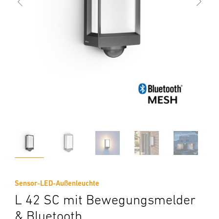
Sensor-LED-Außenleuchte
L 42 SC mit Bewegungsmelder
& Bluetooth