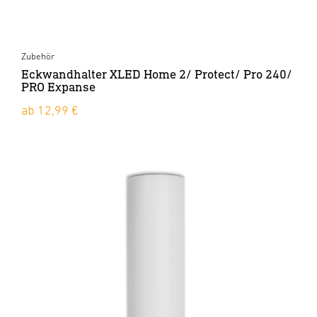
Zubehör
Eckwandhalter XLED Home 2/ Protect/ Pro 240/
PRO Expanse
ab 12,99 €