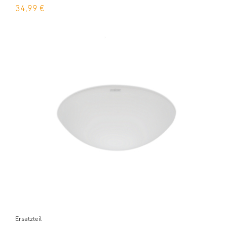
34,99 €
Ersatzteil