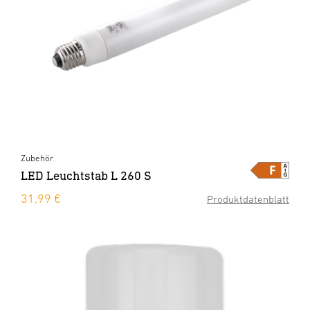
Zubehör
LED Leuchtstab L 260 S
31,99 €
Produktdatenblatt