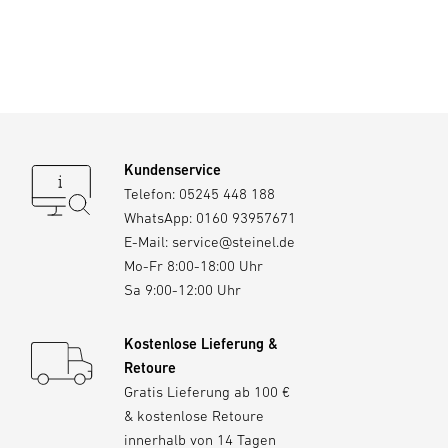
Kundenservice
Telefon:
05245 448 188
WhatsApp:
0160 93957671
E-Mail:
service@steinel.de
Mo-Fr 8:00-18:00 Uhr
Sa 9:00-12:00 Uhr
Kostenlose Lieferung &
Retoure
Gratis Lieferung ab 100 €
& kostenlose Retoure
innerhalb von 14 Tagen