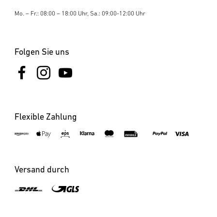
Mo. – Fr.: 08:00 – 18:00 Uhr, Sa.: 09:00-12:00 Uhr
Folgen Sie uns
Flexible Zahlung
×
LED Leuchtstab L 260 S
Versand durch