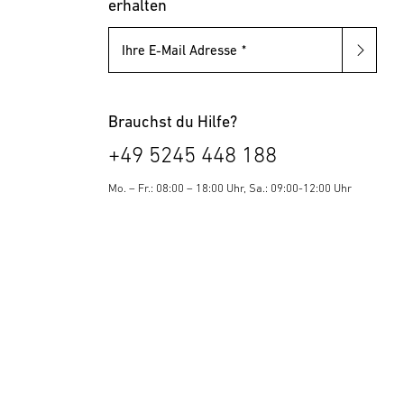
erhalten
Ihre E-Mail Adresse
Brauchst du Hilfe?
+49 5245 448 188
Mo. – Fr.: 08:00 – 18:00 Uhr, Sa.: 09:00-12:00 Uhr