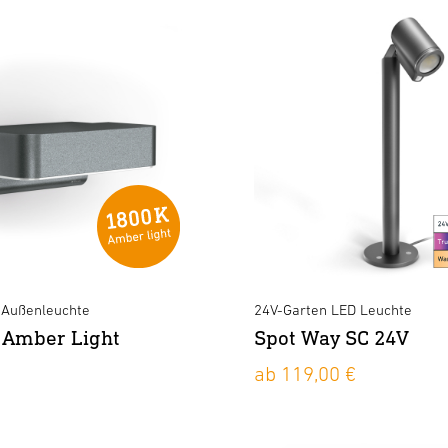
-Außenleuchte
24V-Garten LED Leuchte
 Amber Light
Spot Way SC 24V
ab 119,00 €