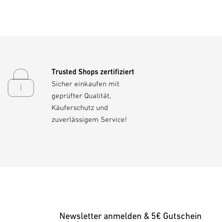
Trusted Shops zertifiziert
Sicher einkaufen mit
geprüfter Qualität,
Käuferschutz und
zuverlässigem Service!
Newsletter anmelden & 5€ Gutschein