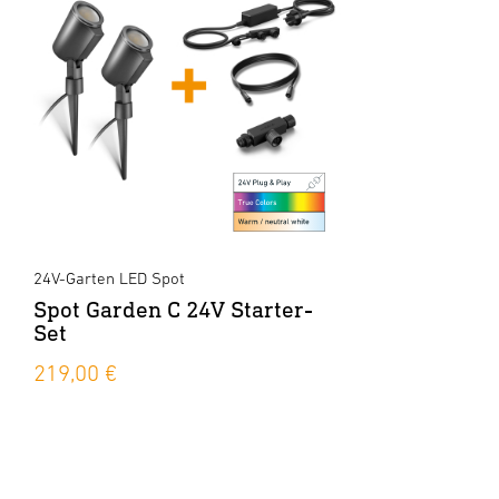
24V-Garten LED Spot
Spot Garden C 24V Starter-
Set
219,00 €