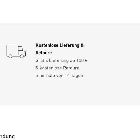
Kostenlose Lieferung &
Retoure
Gratis Lieferung ab 100 €
& kostenlose Retoure
innerhalb von 14 Tagen
ndung