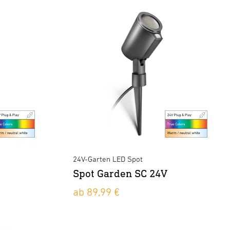
24V-Garten LED Spot
Spot Garden SC 24V
ab 89,99 €