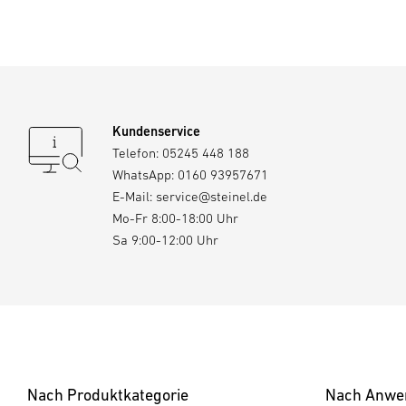
Kundenservice
Telefon:
05245 448 188
WhatsApp:
0160 93957671
E-Mail:
service@steinel.de
Mo-Fr 8:00-18:00 Uhr
Sa 9:00-12:00 Uhr
Nach Produktkategorie
Nach Anwe