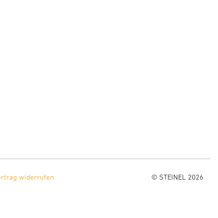
ertrag widerrufen
© STEINEL 2026