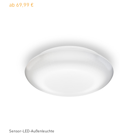
ab 69,99 €
Sensor-LED-Außenleuchte