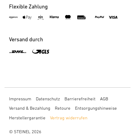
Flexible Zahlung
Versand durch
Impressum
Datenschutz
Barrierefreiheit
AGB
Versand & Bezahlung
Retoure
Entsorgungshinweise
Herstellergarantie
Vertrag widerrufen
© STEINEL 2026