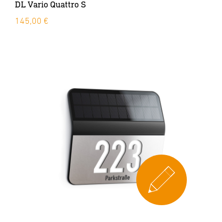
DL Vario Quattro S
145,00 €