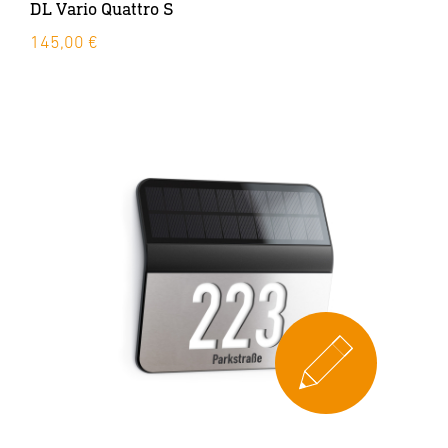
DL Vario Quattro S
145,00 €