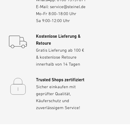
E-Mail:
service@steinel.de
Mo-Fr 8:00-18:00 Uhr
Sa 9:00-12:00 Uhr
Kostenlose Lieferung &
Retoure
Gratis Lieferung ab 100 €
& kostenlose Retoure
innerhalb von 14 Tagen
Trusted Shops zertifiziert
Sicher einkaufen mit
geprüfter Qualität,
Käuferschutz und
zuverlässigem Service!