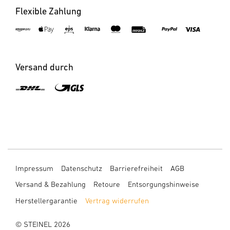
Flexible Zahlung
Versand durch
Impressum
Datenschutz
Barrierefreiheit
AGB
Versand & Bezahlung
Retoure
Entsorgungshinweise
Herstellergarantie
Vertrag widerrufen
© STEINEL 2026