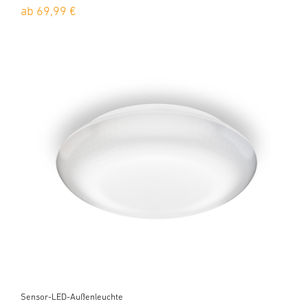
ab 69,99 €
Sensor-LED-Außenleuchte