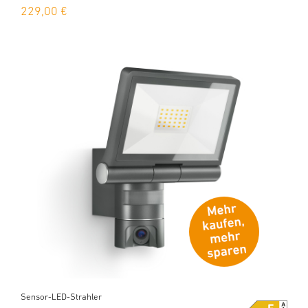
229,00 €
Sensor-LED-Strahler