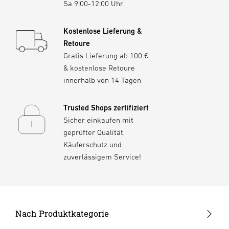
Sa 9:00-12:00 Uhr
Kostenlose Lieferung &
Retoure
Gratis Lieferung ab 100 €
& kostenlose Retoure
innerhalb von 14 Tagen
Trusted Shops zertifiziert
Sicher einkaufen mit
geprüfter Qualität,
Käuferschutz und
zuverlässigem Service!
Nach Produktkategorie