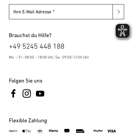
Ihre E-Mail Adresse
Brauchst du Hilfe?
+49 5245 448 188
Mo. – Fr.: 08:00 – 18:00 Uhr, Sa.: 09:00-12:00 Uhr
Folgen Sie uns
Flexible Zahlung