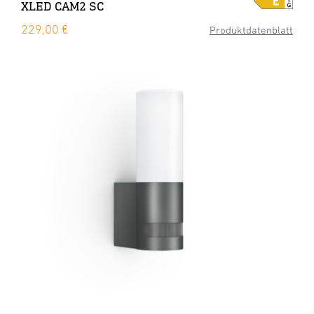
XLED CAM2 SC
229,00 €
Produktdatenblatt