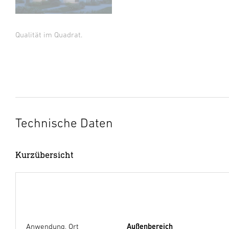
Qualität im Quadrat.
Technische Daten
Kurzübersicht
Anwendung, Ort
Außenbereich