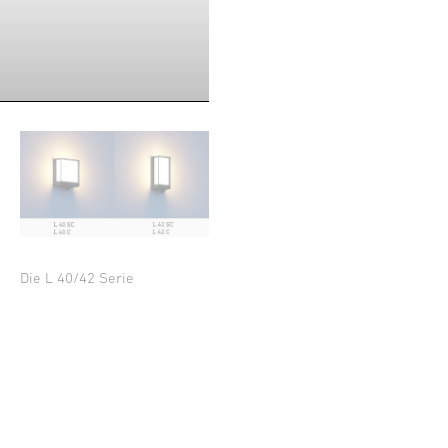
Die L 40/42 Serie
×
Benachrichtigen bei Verfügbarkeit