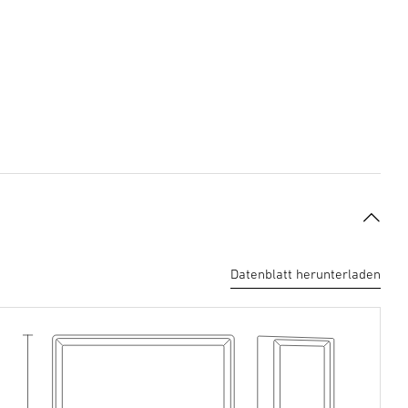
Datenblatt herunterladen