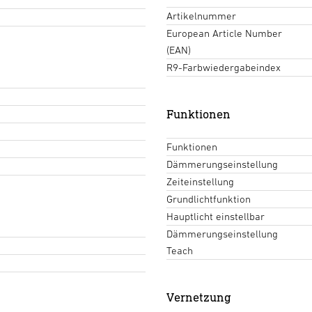
Artikelnummer
European Article Number
(EAN)
R9-Farbwiedergabeindex
Funktionen
Funktionen
Dämmerungseinstellung
Zeiteinstellung
Grundlichtfunktion
Hauptlicht einstellbar
Dämmerungseinstellung
Teach
Vernetzung