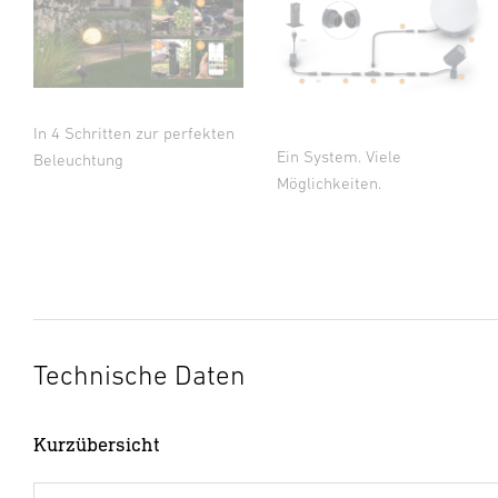
In 4 Schritten zur perfekten
Ein System. Viele
Beleuchtung
Möglichkeiten.
Technische Daten
Kurzübersicht