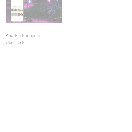
App-Funktionen im
Überblick