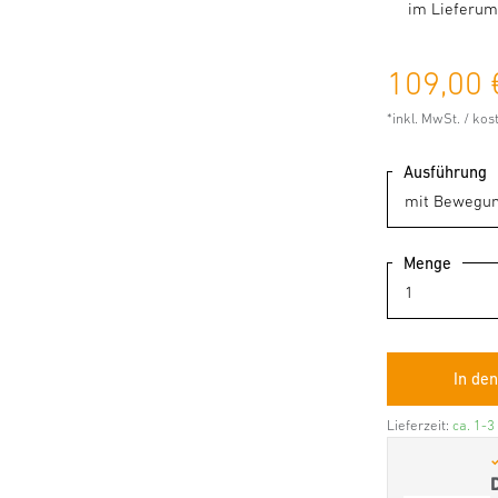
im Lieferum
109,00 
*inkl. MwSt. / ko
Ausführung
Menge
Lieferzeit:
ca. 1-3
✓