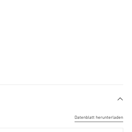
Datenblatt herunterladen