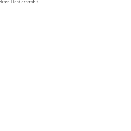
kten Licht erstrahlt.