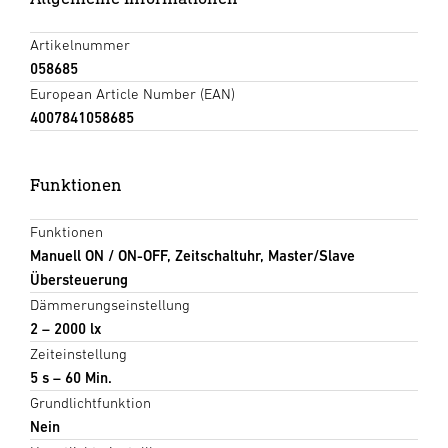
Artikelnummer
058685
European Article Number (EAN)
4007841058685
Funktionen
Funktionen
Manuell ON / ON-OFF, Zeitschaltuhr, Master/Slave
Übersteuerung
Dämmerungseinstellung
2 – 2000 lx
Zeiteinstellung
5 s – 60 Min.
Grundlichtfunktion
Nein