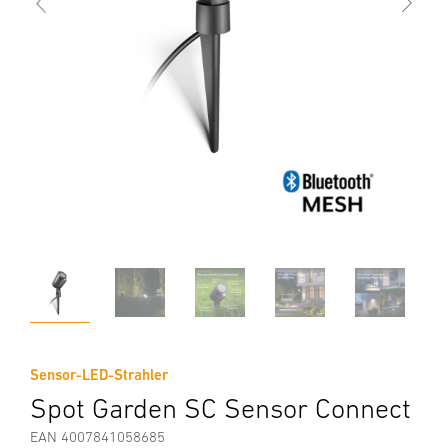
Sensor-LED-Strahler
Spot Garden SC Sensor Connect
EAN 4007841058685