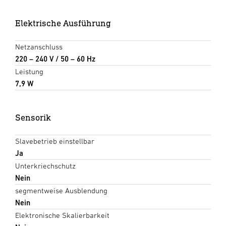
Elektrische Ausführung
Netzanschluss
220 – 240 V / 50 – 60 Hz
Leistung
7,9 W
Sensorik
Slavebetrieb einstellbar
Ja
Unterkriechschutz
Nein
segmentweise Ausblendung
Nein
Elektronische Skalierbarkeit