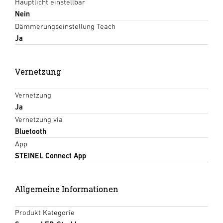
Hauptlicht einstellbar
Nein
Dämmerungseinstellung Teach
Ja
Vernetzung
Vernetzung
Ja
Vernetzung via
Bluetooth
App
STEINEL Connect App
Allgemeine Informationen
Produkt Kategorie