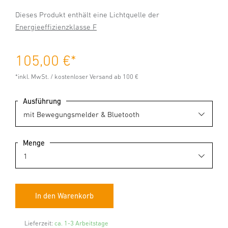
Dieses Produkt enthält eine Lichtquelle der
Energieeffizienzklasse F
105,00 €
*
*inkl. MwSt. / kostenloser Versand ab 100 €
Ausführung
Menge
Lieferzeit:
ca. 1-3 Arbeitstage