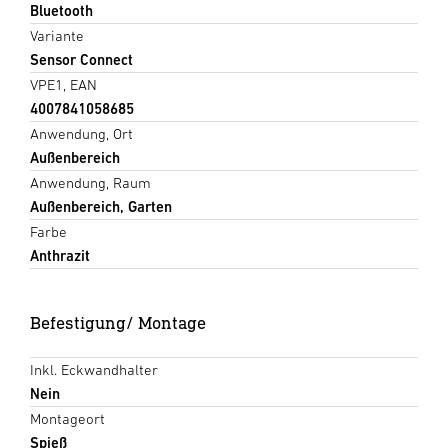
Bluetooth
Variante
Sensor Connect
VPE1, EAN
4007841058685
Anwendung, Ort
Außenbereich
Anwendung, Raum
Außenbereich, Garten
Farbe
Anthrazit
Befestigung/ Montage
Inkl. Eckwandhalter
Nein
Montageort
Spieß