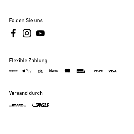
werden.
Folgen Sie uns
Flexible Zahlung
Versand durch