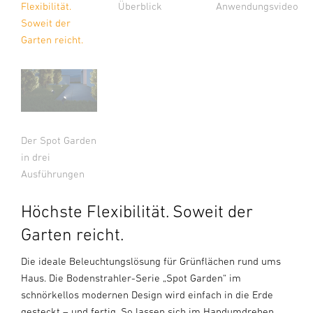
Überblick
Flexibilität.
Anwendungsvideo
Soweit der
Garten reicht.
Der Spot Garden
in drei
Ausführungen
Höchste Flexibilität. Soweit der
Garten reicht.
Die ideale Beleuchtungslösung für Grünflächen rund ums
Haus. Die Bodenstrahler-Serie „Spot Garden“ im
schnörkellos modernen Design wird einfach in die Erde
gesteckt – und fertig. So lassen sich im Handumdrehen