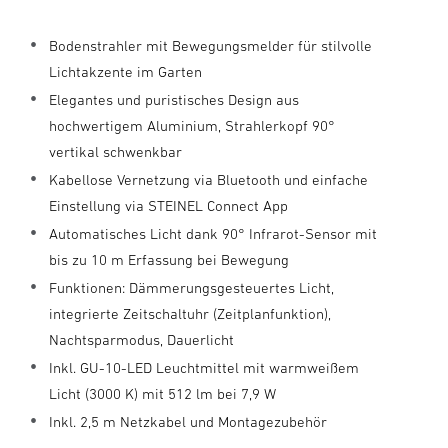
Bodenstrahler mit Bewegungsmelder für stilvolle
Lichtakzente im Garten
Elegantes und puristisches Design aus
hochwertigem Aluminium, Strahlerkopf 90°
vertikal schwenkbar
Kabellose Vernetzung via Bluetooth und einfache
Einstellung via STEINEL Connect App
Automatisches Licht dank 90° Infrarot-Sensor mit
bis zu 10 m Erfassung bei Bewegung
Funktionen: Dämmerungsgesteuertes Licht,
integrierte Zeitschaltuhr (Zeitplanfunktion),
Nachtsparmodus, Dauerlicht
Inkl. GU-10-LED Leuchtmittel mit warmweißem
Licht (3000 K) mit 512 lm bei 7,9 W
Inkl. 2,5 m Netzkabel und Montagezubehör