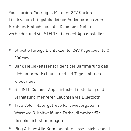
Your garden. Your light. Mit dem 24V Garten-
Lichtsystem bringst du deinen Außenbereich zum
Strahlen. Einfach Leuchte, Kabel und Netzteil
verbinden und via STEINEL Connect App einstellen.
Stilvolle farbige Lichtakzente: 24V Kugelleuchte Ø
300mm
Dank Helligkeitssensor geht bei Dämmerung das
Licht automatisch an – und bei Tagesanbruch
wieder aus
STEINEL Connect App: Einfache Einstellung und
Vernetzung mehrerer Leuchten via Bluetooth
True Color: Naturgetreue Farbwiedergabe in
Warmweiß, Kaltweiß und Farbe, dimmbar für
flexible Lichtstimmungen
Plug & Play: Alle Komponenten lassen sich schnell