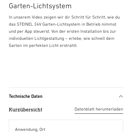
Garten-Lichtsystem
In unserem Video zeigen wir dir Schritt für Schritt, wie du
das STEINEL 24V Garten-Lichtsystem in Betrieb nimmst
und per App steuerst. Von der ersten Installation bis zur
individuellen Lichtgestaltung – erlebe, wie schnell dein
Garten im perfekten Licht erstrahlt.
Technische Daten
Kurzübersicht
Datenblatt herunterladen
Anwendung, Ort