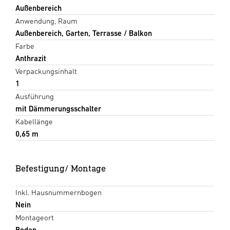
Außenbereich
Anwendung, Raum
Außenbereich, Garten, Terrasse / Balkon
Farbe
Anthrazit
Verpackungsinhalt
1
Ausführung
mit Dämmerungsschalter
Kabellänge
0,65 m
Befestigung/ Montage
Inkl. Hausnummernbogen
Nein
Montageort
Boden