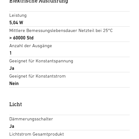
Elektrische Ausführung
Leistung
5,04 W
Mittlere Bemessungslebensdauer Netzteil bei 25°C
> 60000 Std
Anzahl der Ausgänge
1
Geeignet für Konstantspannung
Ja
Geeignet für Konstantstrom
Nein
Licht
Dämmerungsschalter
Ja
Lichtstrom Gesamtprodukt