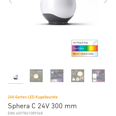
24V-Garten LED Kugelleuchte
Sphera C 24V 300 mm
EAN 4007841089368