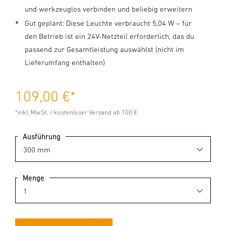
und werkzeuglos verbinden und beliebig erweitern
Gut geplant: Diese Leuchte verbraucht 5,04 W – für
den Betrieb ist ein 24V-Netzteil erforderlich, das du
passend zur Gesamtleistung auswählst (nicht im
Lieferumfang enthalten)
109,00 €
*
*inkl. MwSt. / kostenloser Versand ab 100 €
Ausführung
Menge