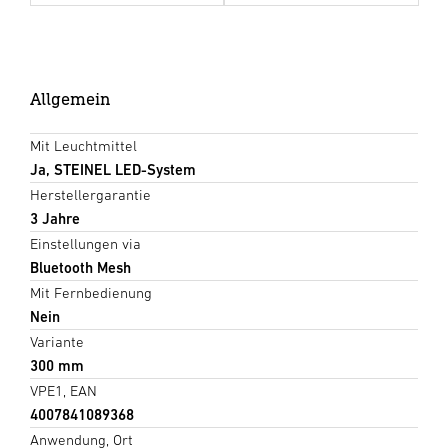
Allgemein
Mit Leuchtmittel
Ja, STEINEL LED-System
Herstellergarantie
3 Jahre
Einstellungen via
Bluetooth Mesh
Mit Fernbedienung
Nein
Variante
300 mm
VPE1, EAN
4007841089368
Anwendung, Ort