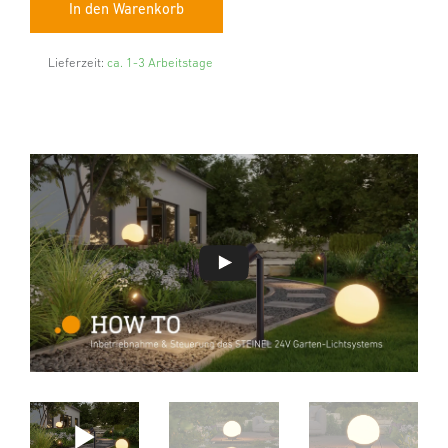
Lieferzeit:
ca. 1-3 Arbeitstage