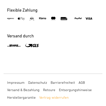
Flexible Zahlung
Versand durch
Impressum
Datenschutz
Barrierefreiheit
AGB
Versand & Bezahlung
Retoure
Entsorgungshinweise
Herstellergarantie
Vertrag widerrufen