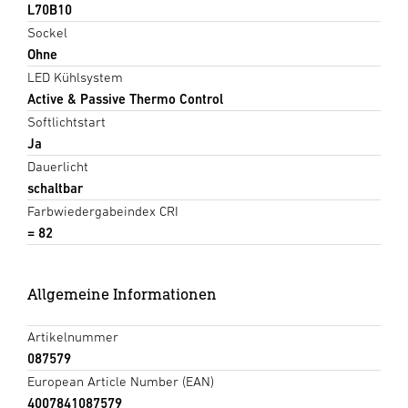
L70B10
Sockel
Ohne
LED Kühlsystem
Active & Passive Thermo Control
Softlichtstart
Ja
Dauerlicht
schaltbar
Farbwiedergabeindex CRI
= 82
Allgemeine Informationen
Artikelnummer
087579
European Article Number (EAN)
4007841087579