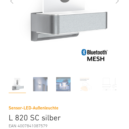
Sensor-LED-Außenleuchte
L 820 SC silber
EAN 4007841087579