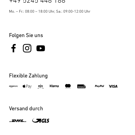
+49 5245 448 188
Mo. – Fr.: 08:00 – 18:00 Uhr, Sa.: 09:00-12:00 Uhr
Folgen Sie uns
Flexible Zahlung
Versand durch