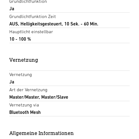
Grundlichtfunktion
Ja
Grundlichtfunktion Zeit
AUS, Helligkeitsgesteuert, 10 Sek. - 60 Min.
Hauptlicht einstellbar
10 - 100 %
Vernetzung
Vernetzung
Ja
Art der Vernetzung
Master/Master, Master/Slave
Vernetzung via
Bluetooth Mesh
Allgemeine Informationen