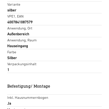
Variante
silber
VPE1, EAN
4007841087579
Anwendung, Ort
Außenbereich
Anwendung, Raum
Hauseingang
Farbe
Silber
Verpackungsinhalt
1
Befestigung/ Montage
Inkl. Hausnummernbogen
Ja