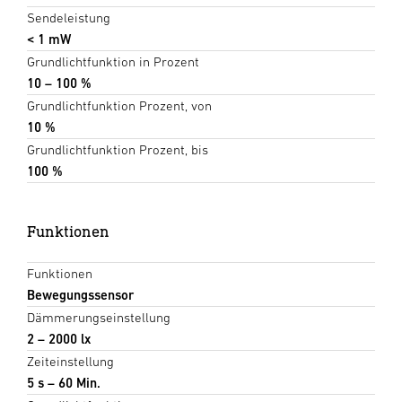
Sendeleistung
< 1 mW
Grundlichtfunktion in Prozent
10 – 100 %
Grundlichtfunktion Prozent, von
10 %
Grundlichtfunktion Prozent, bis
100 %
Funktionen
Funktionen
Bewegungssensor
Dämmerungseinstellung
2 – 2000 lx
Zeiteinstellung
5 s – 60 Min.