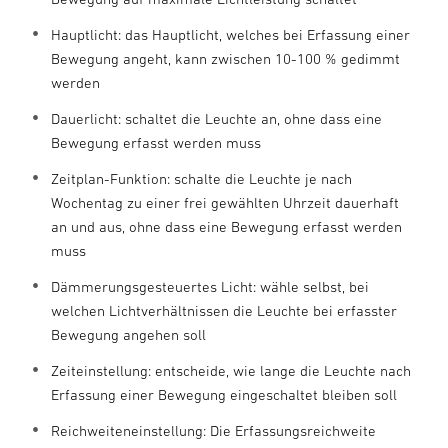
Hauptlicht: das Hauptlicht, welches bei Erfassung einer
Bewegung angeht, kann zwischen 10-100 % gedimmt
werden
Dauerlicht: schaltet die Leuchte an, ohne dass eine
Bewegung erfasst werden muss
Zeitplan-Funktion: schalte die Leuchte je nach
Wochentag zu einer frei gewählten Uhrzeit dauerhaft
an und aus, ohne dass eine Bewegung erfasst werden
muss
Dämmerungsgesteuertes Licht: wähle selbst, bei
welchen Lichtverhältnissen die Leuchte bei erfasster
Bewegung angehen soll
Zeiteinstellung: entscheide, wie lange die Leuchte nach
Erfassung einer Bewegung eingeschaltet bleiben soll
Reichweiteneinstellung: Die Erfassungsreichweite