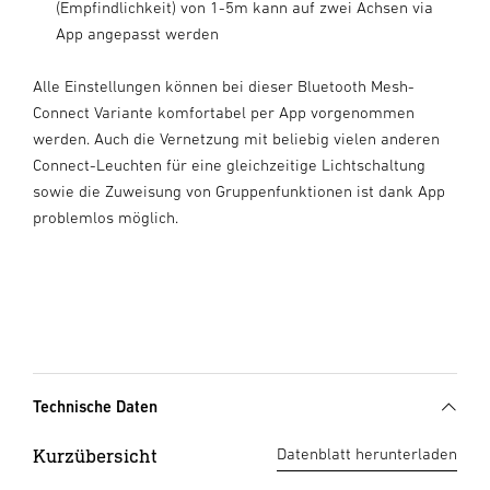
(Empfindlichkeit) von 1-5m kann auf zwei Achsen via
App angepasst werden
Alle Einstellungen können bei dieser Bluetooth Mesh-
Connect Variante komfortabel per App vorgenommen
werden. Auch die Vernetzung mit beliebig vielen anderen
Connect-Leuchten für eine gleichzeitige Lichtschaltung
sowie die Zuweisung von Gruppenfunktionen ist dank App
problemlos möglich.
Technische Daten
Kurzübersicht
Datenblatt herunterladen