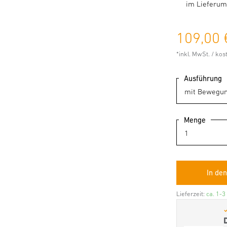
im Lieferum
109,00 
*inkl. MwSt. / ko
Ausführung
Menge
Lieferzeit:
ca. 1-3
✓