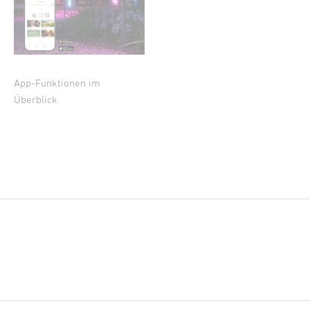
App-Funktionen im
Überblick