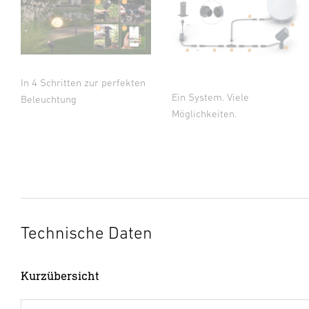
In 4 Schritten zur perfekten
Ein System. Viele
Beleuchtung
Möglichkeiten.
Technische Daten
Kurzübersicht