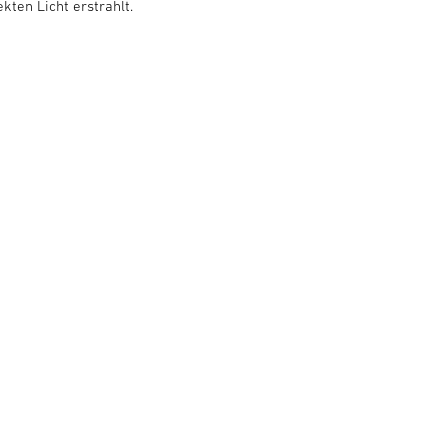
kten Licht erstrahlt.