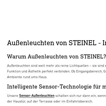
Außenleuchten von STEINEL - Int
Warum Außenleuchten von STEINEL?
Außenleuchten sind weit mehr als reine Lichtquellen – sie sind 
Funktion und Ästhetik perfekt verbinden. Ob Eingangsbereich, 
Ambiente rund ums Haus.
Intelligente Sensor-Technologie für
Unsere
Sensor-Außenleuchten
schalten sich nur dann ein, wen
der Haustür, auf der Terrasse oder im Einfahrtsbereich.