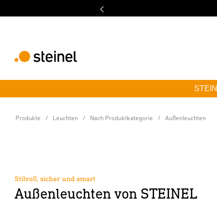
STEINE
Produkte
Leuchten
Nach Produktkategorie
Außenleuchten
Stilvoll, sicher und smart
Außenleuchten von STEINEL