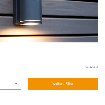
54 Artikel
Weitere Filter